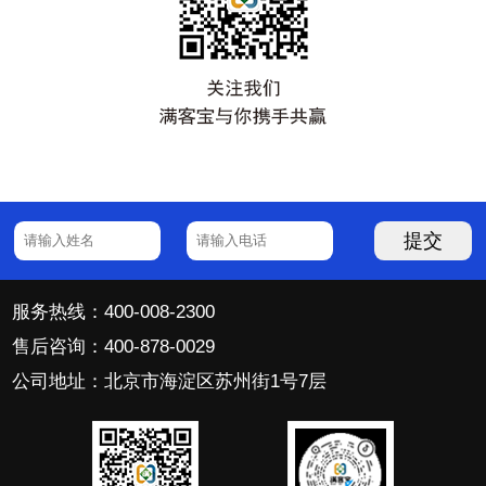
提交
服务热线：400-008-2300
售后咨询：400-878-0029
公司地址：北京市海淀区苏州街1号7层