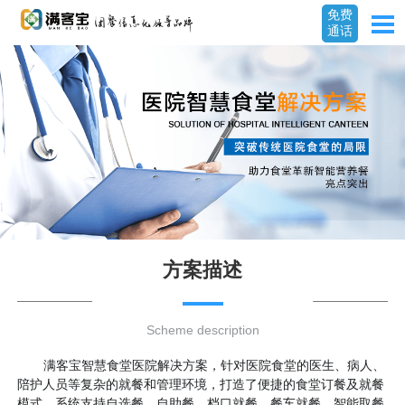
免费
通话
方案描述
Scheme description
满客宝智慧食堂医院解决方案，针对医院食堂的医生、病人、
陪护人员等复杂的就餐和管理环境，打造了便捷的食堂订餐及就餐
模式，系统支持自选餐、自助餐、档口就餐、餐车就餐、智能取餐