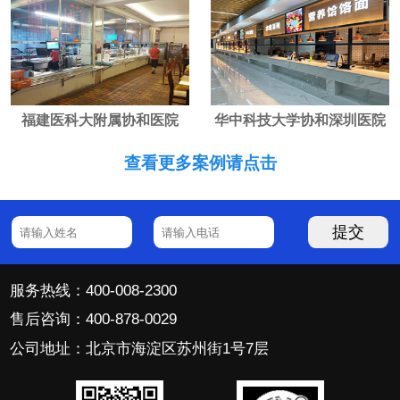
福建医科大附属协和医院
华中科技大学协和深圳医院
查看更多案例请点击
提交
服务热线：400-008-2300
售后咨询：400-878-0029
公司地址：北京市海淀区苏州街1号7层