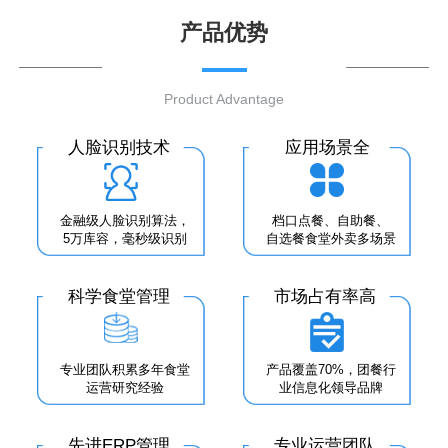
产品优势
Product Advantage
人脸识别技术
应用场景全
金融级人脸识别算法，
档口点餐、自助餐、
5万库容，毫秒级识别
自选餐食堂外卖多场景
科学食堂管理
市场占有率高
专业团队积累多年食堂
产品覆盖70%，团餐行
运营研究经验
业信息化领导品牌
先进ERP管理
专业运营团队