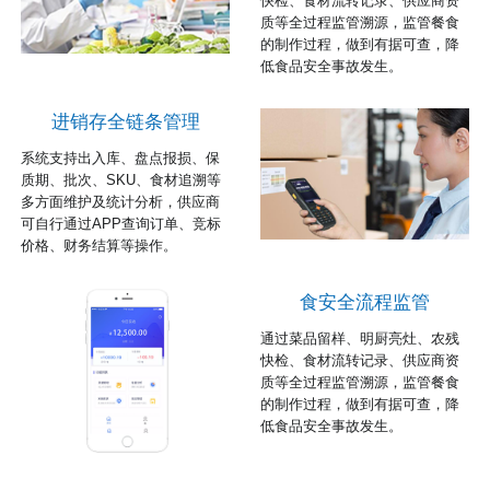
快检、食材流转记录、供应商资
质等全过程监管溯源，监管餐食
的制作过程，做到有据可查，降
低食品安全事故发生。
进销存全链条管理
系统支持出入库、盘点报损、保
质期、批次、SKU、食材追溯等
多方面维护及统计分析，供应商
可自行通过APP查询订单、竞标
价格、财务结算等操作。
食安全流程监管
通过菜品留样、明厨亮灶、农残
快检、食材流转记录、供应商资
质等全过程监管溯源，监管餐食
的制作过程，做到有据可查，降
低食品安全事故发生。