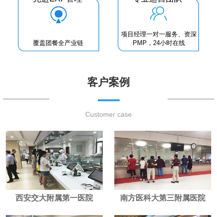
项目经理一对一服务、资深
覆盖团餐全产业链
PMP，24小时在线
客户案例
Customer case
西安交大附属第一医院
南方医科大第三附属医院