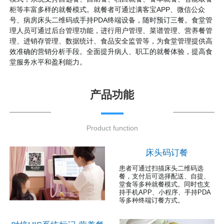
柜等丰富多样的就餐模式。就餐者可通过满客宝APP、微信公众
号、病房床头二维码或手持PDA终端设备，随时预订三餐。食堂管
理人员可通过后台管理功能，进行用户管理、菜谱管理、营养餐管
理、进销存管理、数据统计、食品安全监管等，为食堂管理提供高
效准确的营销分析手段。全面提升病人、职工的就餐体验，提高食
堂服务水平和盈利能力。
产品功能
Product function
床头码订餐
患者可通过扫描床头二维码选
餐，支付后可选择配送、自提、
堂食等多种就餐模式。同时也支
持手机APP、小程序、手持PDA
等多种终端订餐方式。