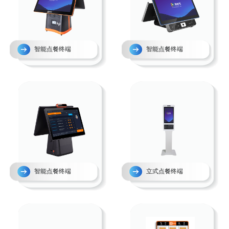
智能点餐终端
智能点餐终端
智能点餐终端
立式点餐终端