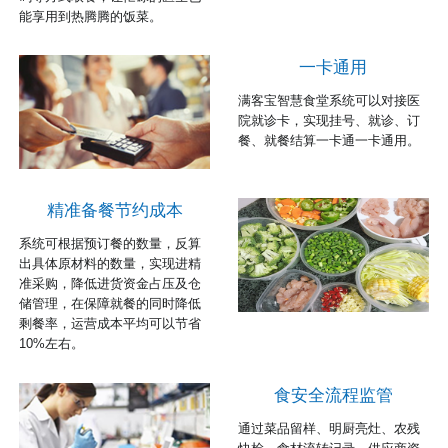
能享用到热腾腾的饭菜。
一卡通用
满客宝智慧食堂系统可以对接医
院就诊卡，实现挂号、就诊、订
餐、就餐结算一卡通一卡通用。
精准备餐节约成本
系统可根据预订餐的数量，反算
出具体原材料的数量，实现进精
准采购，降低进货资金占压及仓
储管理，在保障就餐的同时降低
剩餐率，运营成本平均可以节省
10%左右。
食安全流程监管
通过菜品留样、明厨亮灶、农残