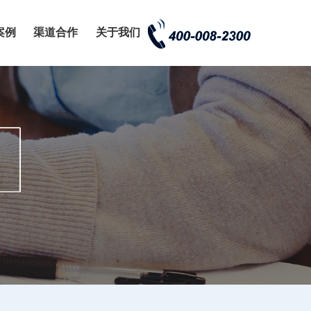
案例
渠道合作
关于我们