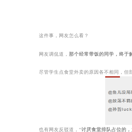
这件事，网友怎么看？
网友调侃道，
那个经常带饭的同学，终于
尽管学生点食堂外卖的原因各不相同，但
也有网友反驳道，“
讨厌食堂排队占位的，