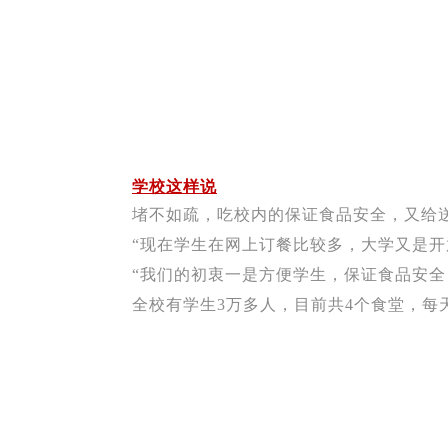
学校这样说
堵不如疏，吃校内的保证食品安全，又给
“现在学生在网上订餐比较多，大学又是开
“我们的初衷一是方便学生，保证食品安
全校有学生3万多人，目前共4个食堂，每