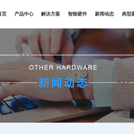
首页
产品中心
解决方案
智能硬件
新闻动态
典型