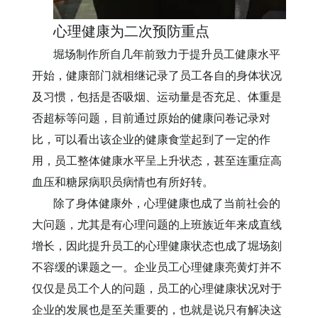
心理健康为二次预防重点
堀场制作所自几年前致力于提升员工健康水平
开始，健康部门就相继记录了员工各自的身体状况
及习惯，包括是否吸烟、运动量是否充足、体重是
否超标等问题，目前通过原始的健康问卷记录对
比，可以看出该企业的健康食堂起到了一定的作
用，员工整体健康水平呈上升状态，甚至连重症高
血压和糖尿病职员病情也有所好转。
除了身体健康外，心理健康也成了当前社会的
大问题，尤其是有心理问题的上班族近年来成直线
增长，因此提升员工的心理健康状态也成了堀场刻
不容缓的课题之一。企业员工心理健康亮黄灯并不
仅仅是员工个人的问题，员工的心理健康状况对于
企业的发展也是至关重要的，也就是说只有解决这