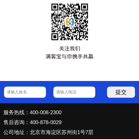
提交
服务热线：400-008-2300
售后咨询：400-878-0029
公司地址：北京市海淀区苏州街1号7层