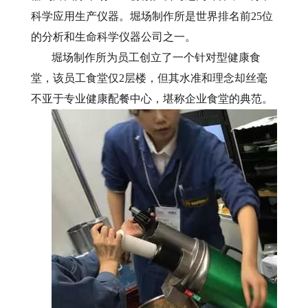
科学应用生产仪器。堀场制作所是世界排名前25位
的分析和生命科学仪器公司之一。
堀场制作所为员工创立了一个针对型健康食
堂，该员工食堂仅2
层楼，但其水准和理念却丝毫
不亚于专业健康配餐中心，堪称企业食堂的典范。