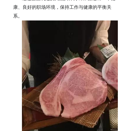
康、良好的职场环境，保持工作与健康的平衡关
系。