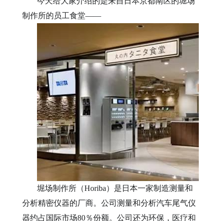
今天给大家介绍的是来自日本京都南区的堀场
制作所的员工食堂——
堀场制作所（Horiba
）是日本一家制造测量和
分析精密仪器的厂商。公司测量和分析汽车尾气仪
器约占国际市场
80
％份额。公司还为环保，医疗和