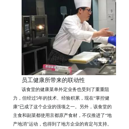
员工健康所带来的联动性
该食堂的健康菜单外定业务也受到了重重阻
力，但经过5
年的技术、经验积累，现在“掌控健
康”已成了这个企业的强项之一。另外，该食堂的
主食和副菜都使用京都原产食材，不仅推进了
“
地
产地消
”运动，也得到了地方企业的肯定与支持。