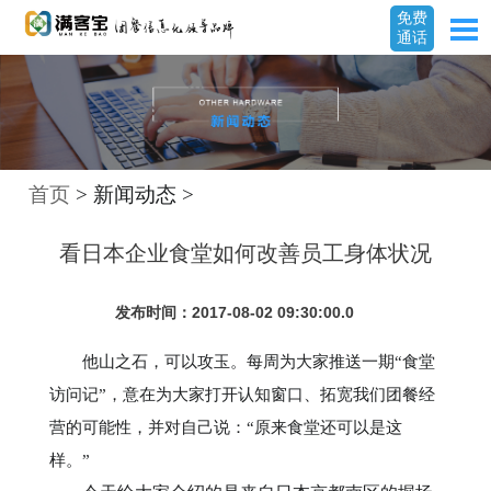
免费
通话
首页
> 新闻动态 >
看日本企业食堂如何改善员工身体状况
发布时间：2017-08-02 09:30:00.0
他山之石，可以攻玉。每周为大家推送一期“食堂
访问记”，意在为大家打开认知窗口、拓宽我们团餐经
营的可能性，并对自己说：“原来食堂还可以是这
样。”