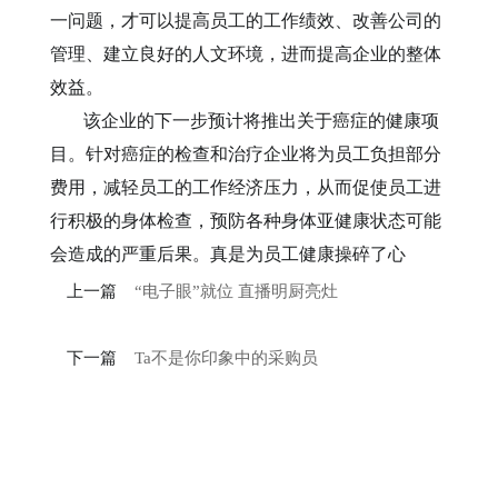
一问题，才可以提高员工的工作绩效、改善公司的
管理、建立良好的人文环境，进而提高企业的整体
效益。
该企业的下一步预计将推出关于癌症的健康项
目。针对癌症的检查和治疗企业将为员工负担部分
费用，减轻员工的工作经济压力，从而促使员工进
行积极的身体检查，预防各种身体亚健康状态可能
会造成的严重后果。真是为员工健康操碎了心
上一篇
“电子眼”就位 直播明厨亮灶
下一篇
Ta不是你印象中的采购员