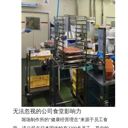
无法忽视的公司食堂影响力
堀场制作所的“健康经营理念”来源于员工食