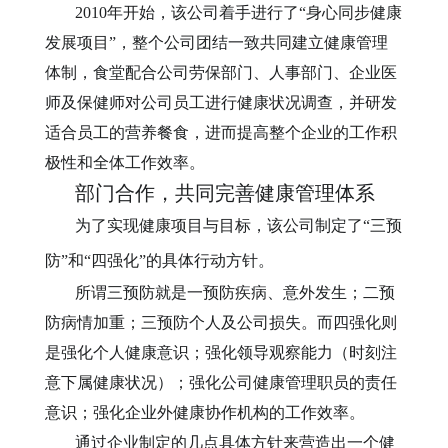
2010年开始，该公司着手进行了“身心同步健康
发展项目”，整个公司团结一致共同建立健康管理
体制，食堂配合公司劳保部门、人事部门、企业医
师及保健师对公司员工进行健康状况调查，并研发
适合员工的营养餐食，进而提高整个企业的工作积
极性和全体工作效率。
部门合作，共同完善健康管理体系
为了实现健康项目与目标，该公司制定了
“三预
防”和“四强化”的具体行动方针。
所谓三预防就是一预防疾病、意外发生；二预
防病情加重；三预防个人及公司损失。而四强化则
是强化个人健康意识；强化领导观察能力（时刻注
意下属健康状况）；强化公司健康管理职员的责任
意识；强化企业外健康协作机构的工作效率。
通过企业制定的几点具体方针来营造出一个健