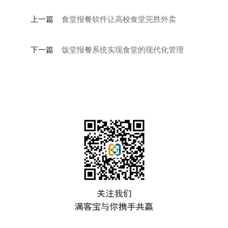
上一篇
食堂报餐软件让高校食堂完胜外卖
下一篇
饭堂报餐系统实现食堂的现代化管理