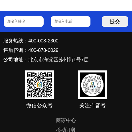
提交
服务热线：400-008-2300
售后咨询：400-878-0029
公司地址：北京市海淀区苏州街1号7层
微信公众号
关注抖音号
商家中心
移动订餐