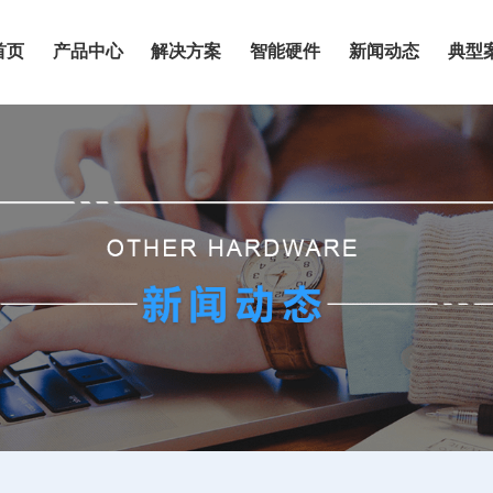
首页
产品中心
解决方案
智能硬件
新闻动态
典型