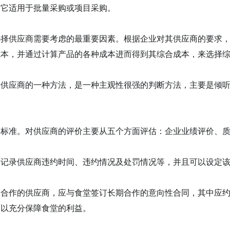
。它适用于批量采购或项目采购。
供应商需要考虑的最重要因素。根据企业对其供应商的要求，
成本，并通过计算产品的各种成本进而得到其综合成本，
来
选择
应商的一种方法，是一种主观性很强的判断方法，主要是倾听
择标准。对供应商的评价主要从五个方面评估：企业业绩评价、
，记录供应商违约时间、违约情况及处罚情况等，并且可以设定
期合作的供应商，应与食堂签订长期合作的意向性合同，其中应
，以充分保障食堂的利益。