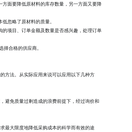
一方面要降低原
材料
的库存数量，另一方面又要降
本低忽略了原材料的质量。
购的项目、订单金额及数量是否感兴趣，处理订单
选择合格的供应商。
适的方法。从实际应用
来说可以应用以下几种方
，避免质量过剩造成的浪费前提下，经过询价和
追求最大限度地降低采购成本的科学而有效的途