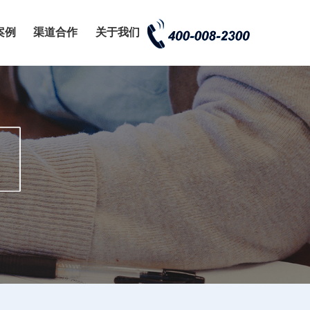
案例
渠道合作
关于我们