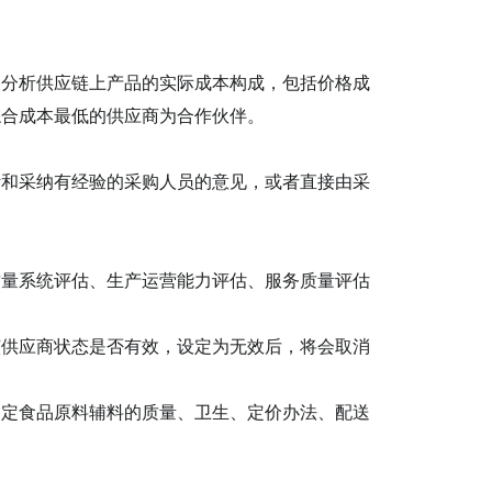
分析供应链上产品的实际成本构成，包括价格成
综合成本最低的供应商为合作伙伴。
和采纳有经验的采购人员的意见，或者直接由采
质量系统评估、生产运营能力评估、服务质量评估
该供应商状态是否有效，设定为无效后，将会取消
约定食品原料辅料的质量、卫生、定价办法、配送