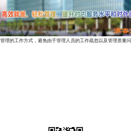
工管理的工作方式，避免由于管理人员的工作疏忽以及管理质量
。