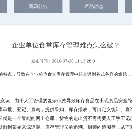
新闻公告
产品动态
企业单位食堂库存管理难点怎么破？
发布时间：2016-07-26 11:13:28.0
的特点，导致在企业单位食堂库存管理中总会遇到各式各样的难题，
理意识，由于人工管理的复杂低效导致库存食品在出现食品安全
库审批、登记、查询，提供采购、库存报表，可自定义统计、查
它就是一个智能的网上仓库，货物的进出货不再需要人工手工记
以做到菜品来源追溯、库存管理员的追溯、厨师的追溯等，从而