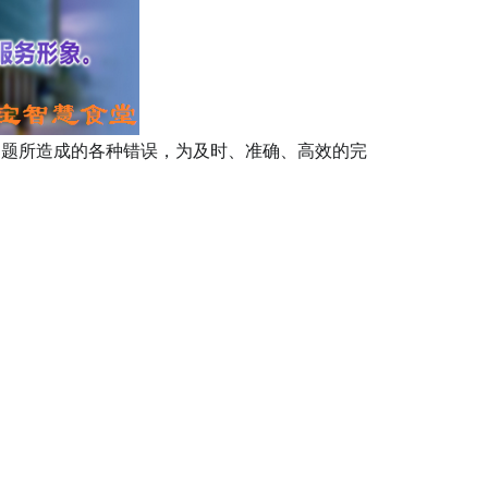
问题所造成的各种错误，为及时、准确、高效的完