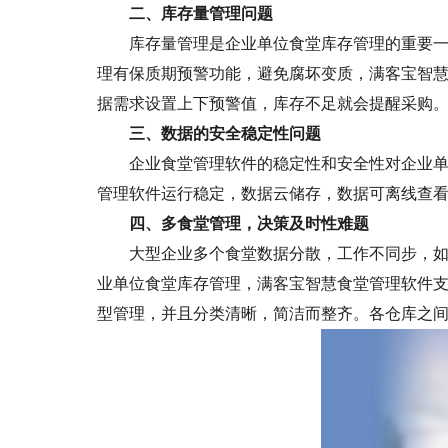
二、库存量管理问题
库存量管理是企业单位食堂库存管理的重要
理有保质期预警功能，避免腐坏变质，满客宝智
据需求设置上下预警值，库存不足就会提醒采购
三、数据的安全稳定性问题
企业食堂管理软件的稳定性和安全性对企业
管理软件运行稳定，数据云储存，数据可离线查
四、多食堂管理，决策及时性难题
大型企业多个食堂数据分散，工作不同步，
业单位食堂库存管理，满客宝智慧食堂管理软件
型管理，并且分类清晰，简洁而整齐。各仓库之