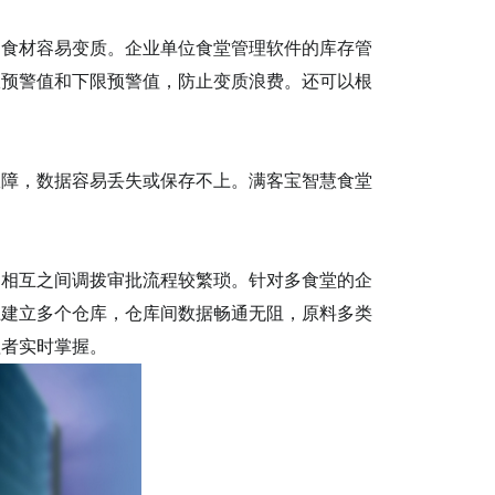
，食材容易变质。企业单位食堂管理软件的库存管
限预警值和下限预警值，防止变质浪费。还可以根
故障，数据容易丢失或保存不上。满客宝智慧食堂
，相互之间调拨审批流程较繁琐。针对多食堂的企
上建立多个仓库，仓库间数据畅通无阻，原料多类
理者实时掌握。