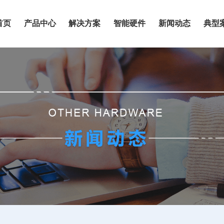
首页
产品中心
解决方案
智能硬件
新闻动态
典型