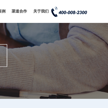
案例
渠道合作
关于我们