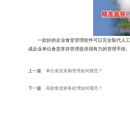
一款好的企业食堂管理软件可以完全取代人
成企业单位食堂库存管理提供强有力的管理手段
上一篇
单位食堂采购管理如何规范？
下一篇
高校食堂财务处理如何规范？