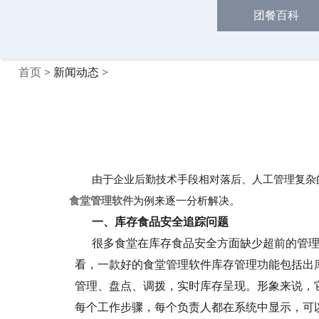
团餐百科
首页
> 新闻动态 >
由于企业后勤技术手段相对落后、人工管理复杂
食堂管理软件
为例来逐一分析解决。
一、库存食品安全追踪问题
很多食堂在库存食品安全方面缺少超前的管
看，一款好的食堂管理软件库存管理功能包括出
管理、盘点、调拨，实时库存呈现。形象来说，
每个工作步骤，每个负责人都在系统中显示，可