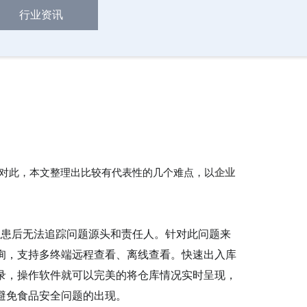
行业资讯
对此，本文整理出比较有代表性的几个难点，以
企业
隐患后无法追踪问题源头和责任人。针对此问题来
询，支持多终端远程查看、离线查看。快速出入库
录，操作软件就可以完美的将仓库情况实时呈现，
避免食品安全问题的出现。