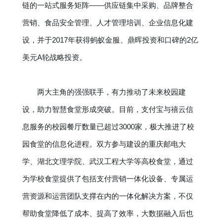
链的一站式服务矩阵——供应链集中采购、品牌整合
营销、食品安全管理、人才管理培训、企业信息化建
设，并于2017年获得蚂蚁金服、鼎晖投资和口碑的2亿
美元A轮战略投资。
两大主角的强强联手，有力推动了未来校园建
设，助力智慧食堂形成突破。目前，支付宝与禧云信
息服务的校园餐厅数量已超过3000家，极大推进了校
园食堂的信息化进程。双方参与建设的重庆邮电大
学、湖北文理学院、武汉工程大学等高校食堂，通过
为学校食堂提供了包括支付营销一体化设备、专属运
营资源和运营团队支撑在内的一体化解决方案，不仅
帮助食堂降低了成本、提高了效率，大数据融入后也