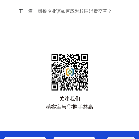
下一篇
团餐企业该如何应对校园消费变革？