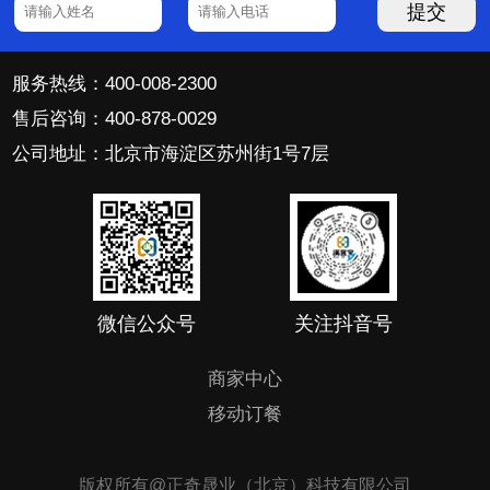
提交
服务热线：400-008-2300
售后咨询：400-878-0029
公司地址：北京市海淀区苏州街1号7层
微信公众号
关注抖音号
商家中心
移动订餐
版权所有@正奇晟业（北京）科技有限公司