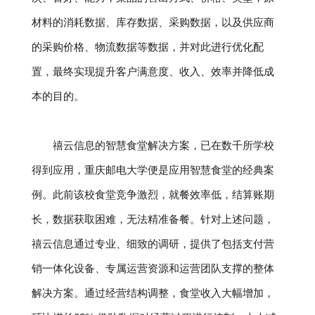
材料的消耗数据、库存数据、采购数据，以及供应商
的采购价格、物流数据等数据，并对此进行优化配
置，最终实现提升客户满意度、收入、效率并降低成
本的目的。
禧云信息的智慧食堂解决方案，已在数千所学校
得到应用，重庆邮电大学便是应用智慧食堂的经典案
例。此前该校食堂竞争激烈，就餐效率低，结算账期
长，数据获取困难，无法精准备餐。针对上述问题，
禧云信息通过专业、细致的调研，提供了包括支付营
销一体化设备、专属运营资源和运营团队支撑的整体
解决方案。通过经营结构调整，食堂收入大幅增加，