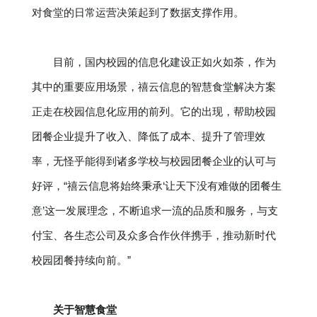
对食堂的日常运营决策起到了数据支撑作用。
目前，国内校园的信息化建设正如火如荼，作为
其中的重要应用场景，禧云信息的智慧食堂解决方案
正走在校园信息化应用的前列。它的出现，帮助校园
团餐企业提升了收入、降低了成本、提升了管理效
率，无怪乎能得到诸多学校与校园团餐企业的认可与
好评，“禧云信息将始终秉承‘让天下没有难做的团餐生
意’这一发展理念，不断追求一流的品质和服务，与支
付宝、各生态公司及众多合作伙伴携手，推动新时代
校园团餐持续向前。”
关于智慧食堂