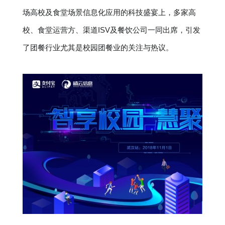
场高校及食堂场景信息化应用的科技盛宴上，多家高
校、食堂运营方、渠道ISV及餐饮公司一同出席，引发
了团餐行业尤其是校园团餐业的关注与热议。