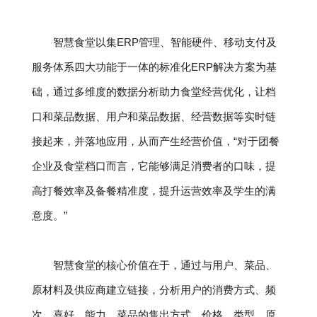
智慧食堂以集ERP管理、智能硬件、移动支付及
服务体系四大功能于一体的标准化ERP解决方案为基
础，通过多维度的数据分析助力食堂经营优化，让档
口和菜品数据、用户和菜品数据、经营数据等实时链
接起来，并落地应用，从而产生经营价值，“对于团餐
企业及食堂档口而言，它能够满足消费者的口味，提
高打餐效率及备餐精准度，提升运营效率及学生的满
意度。”
智慧食堂的核心价值在于，通过与用户、菜品、
原材料及供应商建立链接，分析用户的消费方式、频
次、喜好、能力，菜品的售出方式、价格、类型，原