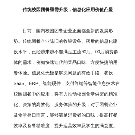
传统校园团餐亟需升级，信息化应用价值凸显
目前，国内校园团餐企业正面临全新的发展形
势。传统团餐企业陈旧的收银设备、落后的信息化建
设水平，已经越来越不能满足主流90后、00后消费群
体的需求，例如快速迭代的菜品口味、方便快捷的用
餐体验。信息化无疑是解决问题的有效手段。餐饮
SaaS、ERP、智能硬件、支付终端等智能信息技术在
校园团餐中的应用，将有力推动校园食堂供需的精准
化、决策的高效化、服务体验的升级，对于团餐企业
及食堂档口而言，能够满足消费者的口味，提高打餐
效率及备餐精准度，提升运营效率及学生的满意度。