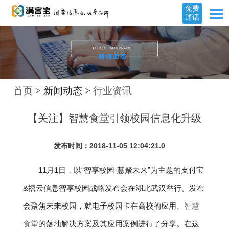
免费
通话
首页
> 新闻动态 >
行业资讯
【关注】智慧食堂引领校园信息化升级
发布时间：2018-11-05 12:04:21.0
11月1日，以“智享校园·慧聚未来”为主题的支付宝
&禧云信息智享校园战略发布会在湖北武汉举行。发布
会聚焦未来校园，就电子校园卡在高校的应用、
智慧
食堂
的落地解决方案及其应用案例进行了分享。在这