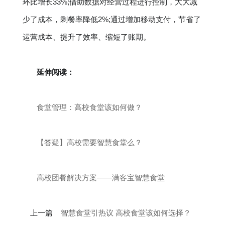
环比增长33%;借助数据对经营过程进行控制，大大减
少了成本，剩餐率降低2%;通过增加移动支付，节省了
运营成本、提升了效率、缩短了账期。
延伸阅读：
食堂管理：高校食堂该如何做？
【答疑】高校需要智慧食堂么？
高校团餐解决方案——满客宝智慧食堂
上一篇
智慧食堂引热议 高校食堂该如何选择？