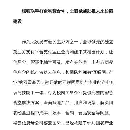
强强联手打造智慧食堂，全面赋能助推未来校园
建设
作为此次发布会的主办方之一，全球领先的独立
第三方支付平台支付宝正全力构建未来校园计划，让
信息化、智能化触手可及。发布会的另一主办方团餐
信息化的践行者禧云信息，其团队均拥有“互联网+产
业”的双重基因，融开放的互联网思维与专业的产业知
识与技能于一体，可为校园团餐企业提供完整的智慧
食堂解决方案，全面赋能产品、用户和场景，解决团
餐经营过程中成本、效率、营销、食品安全等问题。
禧云信息母公司禧云国际，已经构建了针对团餐产业