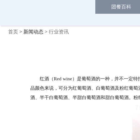
团餐百科
首页
> 新闻动态 >
行业资讯
红酒（Red wine）是葡萄酒的一种，并不
品颜色来说，可分为红葡萄酒、白葡萄酒及粉红葡萄
酒、半干白葡萄酒、半甜白葡萄酒和甜白葡萄酒。粉