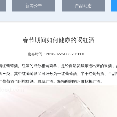
新闻公告
产品动态
春节期间如何健康的喝红酒
发布时间：2018-02-24 08:29:09.0
一定特指红葡萄酒。红酒的成分相当简单，是经自然发酵酿造出来的果酒
酒三类。其中红葡萄酒又可细分为干红葡萄酒、半干红葡萄酒、半甜
红葡萄酒也叫桃红酒、玫瑰红酒。杨梅酿制的叫做杨梅红酒。