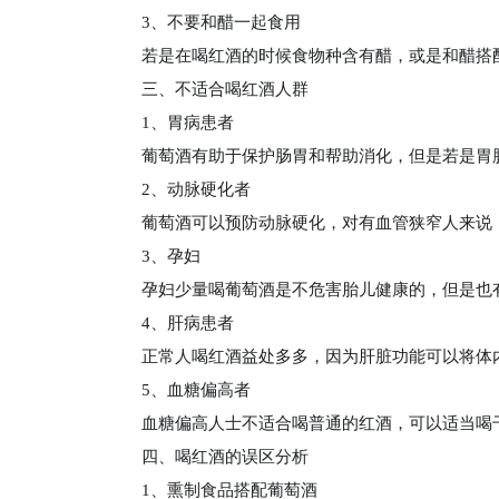
3、不要和醋一起食用
若是在喝红酒的时候食物种含有醋，或是和醋搭
三、不适合喝红酒人群
1、胃病患者
葡萄酒有助于保护肠胃和帮助消化，但是若是胃
2、动脉硬化者
葡萄酒可以预防动脉硬化，对有血管狭窄人来说
3、孕妇
孕妇少量喝葡萄酒是不危害胎儿健康的，但是也
4、肝病患者
正常人喝红酒益处多多，因为肝脏功能可以将体
5、血糖偏高者
血糖偏高人士不适合喝普通的红酒，可以适当喝
四、喝红酒的误区分析
1、熏制食品搭配葡萄酒