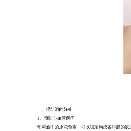
一、喝红酒的好处
1、预防心血管疾病
葡萄酒中的原花色素，可以稳定构成各种膜的胶