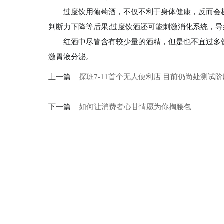
过度饮用葡萄酒，不仅不利于身体健康，反而会
判断力下降等后果;过度饮酒还可能刺激消化系统，
红酒中尽管含有较少量的酒精，但是也不宜过多饮
激胃液分泌。
上一篇
探班7-11首个无人便利店 目前仍尚处测试阶
下一篇
如何让消费者心甘情愿为你掏腰包