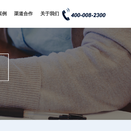
案例
渠道合作
关于我们