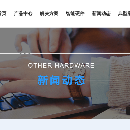
首页
产品中心
解决方案
智能硬件
新闻动态
典型