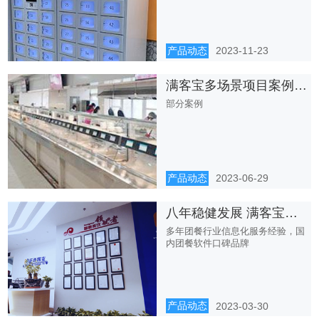
产品动态
2023-11-23
满客宝多场景项目案例分享
部分案例
产品动态
2023-06-29
八年稳健发展 满客宝智慧食堂成为团餐信息化领域“最强音”
多年团餐行业信息化服务经验，国
内团餐软件口碑品牌
产品动态
2023-03-30