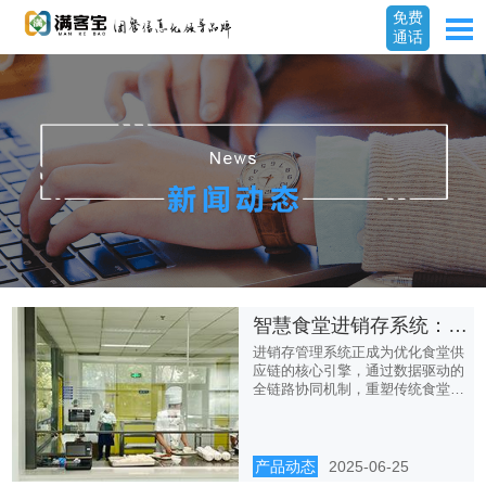
免费
通话
智慧食堂进销存系统：供应链优化的核心驱动力
进销存管理系统正成为优化食堂供
应链的核心引擎，通过数据驱动的
全链路协同机制，重塑传统食堂运
营...
产品动态
2025-06-25