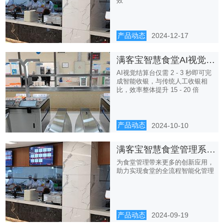
效
产品动态
2024-12-17
满客宝智慧食堂AI视觉识别，引领团餐结算新趋势
AI视觉结算台仅需 2 - 3 秒即可完
成智能收银，与传统人工收银相
比，效率整体提升 15 - 20 倍
产品动态
2024-10-10
满客宝智慧食堂管理系统，详解人脸识别的应用
为食堂管理带来更多的创新应用，
助力实现食堂的全流程智能化管理
产品动态
2024-09-19