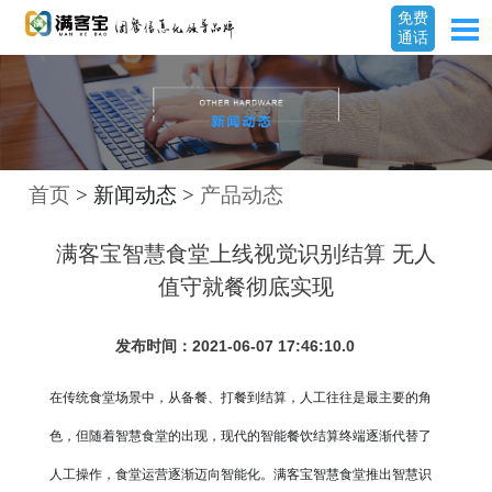
免费
通话
首页
> 新闻动态 >
产品动态
满客宝智慧食堂上线视觉识别结算 无人
值守就餐彻底实现
发布时间：2021-06-07 17:46:10.0
在传统食堂场景中，从备餐、打餐到结算，人工往往是最主要的角
色，但随着智慧食堂的出现，现代的智能餐饮结算终端逐渐代替了
人工操作，食堂运营逐渐迈向智能化。满客宝智慧食堂推出智慧识