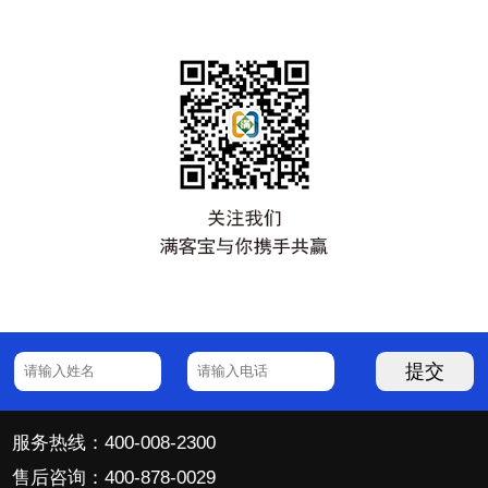
提交
服务热线：400-008-2300
售后咨询：400-878-0029