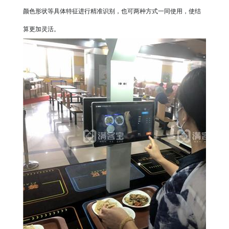
颜色形状等具体特征进行精准识别，也可两种方式一同使用，使结
算更加灵活。