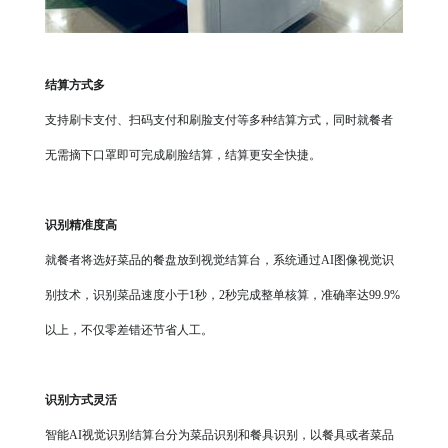
结算方式多
支持刷卡支付、扫码支付和刷脸支付等多种结算方式，同时就餐者
无需摘下口罩即可完成刷脸结算，结算更安全快捷。
识别精准度高
就餐者将选好菜品的餐盘放到视觉结算台，系统通过
AI图像视觉识
别技术，识别菜品速度小于1秒，2秒完成整单核算，准确率达99.9%
以上，不仅零差错还节省人工。
识别方式灵活
智能
AI视觉识别结算台分为菜品识别和餐具识别，以餐具或者菜品