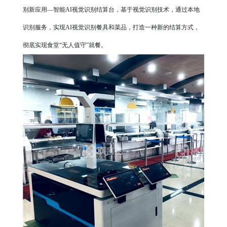
别新应用
—智能AI视觉识别结算台，基于视觉识别技术，通过本地
识别服务，实现AI视觉识别餐具和菜品，打造一种新的结算方式，
彻底实现食堂“无人值守”就餐。