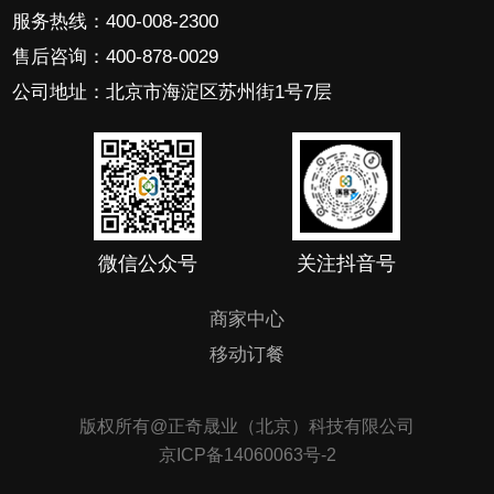
服务热线：400-008-2300
售后咨询：400-878-0029
公司地址：北京市海淀区苏州街1号7层
微信公众号
关注抖音号
商家中心
移动订餐
版权所有@正奇晟业（北京）科技有限公司
京ICP备14060063号-2