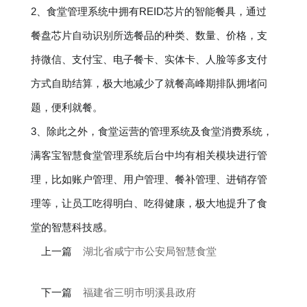
2、食堂管理系统中拥有REID芯片的智能餐具，通过
餐盘芯片自动识别所选餐品的种类、数量、价格，支
持微信、支付宝、电子餐卡、实体卡、人脸等多支付
方式自助结算，极大地减少了就餐高峰期排队拥堵问
题，便利就餐。
3、除此之外，食堂运营的管理系统及食堂消费系统，
满客宝智慧食堂管理系统后台中均有相关模块进行管
理，比如账户管理、用户管理、餐补管理、进销存管
理等，让员工吃得明白、吃得健康，极大地提升了食
堂的智慧科技感。
上一篇
湖北省咸宁市公安局智慧食堂
下一篇
福建省三明市明溪县政府