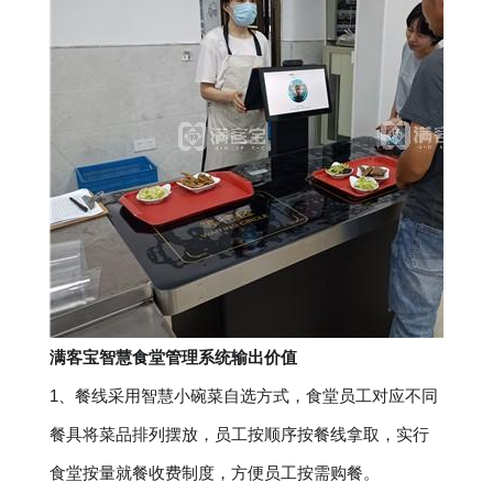
满客宝智慧食堂管理系统输出价值
1、餐线采用智慧小碗菜自选方式，食堂员工对应不同
餐具将菜品排列摆放，员工按顺序按餐线拿取，实行
食堂按量就餐收费制度，方便员工按需购餐。