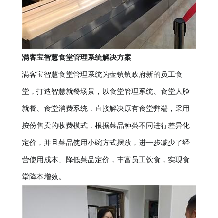
满客宝智慧食堂管理系统解决方案
满客宝智慧食堂管理系统为壶镇镇政府新的员工食
堂，打造智慧就餐场景，以食堂管理系统、食堂人脸
就餐、食堂消费系统，直接解决原有食堂弊端，采用
按份售卖的收费模式，根据菜品种类不同进行差异化
定价，并且菜品使用小碗方式摆放，进一步减少了经
营使用成本、降低菜品定价，丰富员工饮食，实现食
堂降本增效。