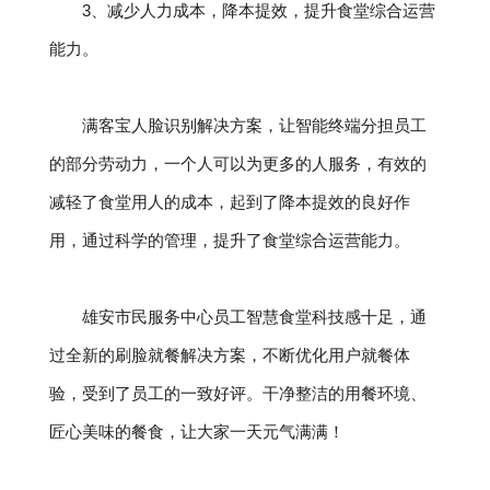
3、减少人力成本，降本提效，提升食堂综合运营
能力。
满客宝人脸识别解决方案，让智能终端分担员工
的部分劳动力，一个人可以为更多的人服务，有效的
减轻了食堂用人的成本，起到了降本提效的良好作
用，通过科学的管理，提升了食堂综合运营能力。
雄安市民服务中心员工智慧食堂科技感十足，通
过全新的刷脸就餐解决方案，不断优化用户就餐体
验，受到了员工的一致好评。干净整洁的用餐环境、
匠心美味的餐食，让大家一天元气满满！