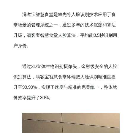
满客宝智慧食堂是率先将人脸识别技术应用于食
堂场景的管理系统之一，通过多年的技术沉淀和算法
升级，满客宝智慧食堂人脸算法，平均能0.5秒识别用
户身份。
通过3D立体生物识别摄像头，金融级安全的人脸
识别算法，满客宝智慧食堂终端把人脸识别精准度提
升至99.99%，实现了速度与精准的完美统一，整体就
餐效率提升了30%。