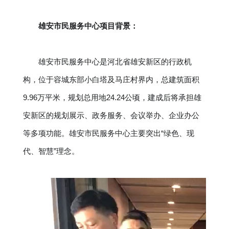
雄安市民服务中心
项目背景：
雄安市民服务中心是河北省雄安新区的行政机
构，位于容城东部小白塔及马庄村界内，总建筑面积
9.96万平米，规划总用地24.24公顷，建成后将承担雄
安新区的规划展示、政务服务、会议举办、企业办公
等多项功能。雄安市民服务中心主要突出“绿色、现
代、智慧”理念。