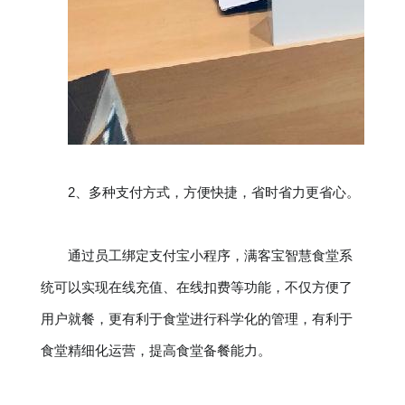
2、多种支付方式，方便快捷，省时省力更省心。
通过员工绑定支付宝小程序，满客宝智慧食堂系
统可以实现在线充值、在线扣费等功能，不仅方便了
用户就餐，更有利于食堂进行科学化的管理，有利于
食堂精细化运营，提高食堂备餐能力。