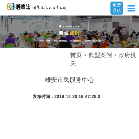
免费
通话
首页
>
典型案例
>
政府机
关
雄安市民服务中心
发布时间：2019-12-30 16:47:28.0