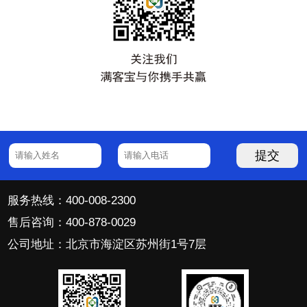
提交
服务热线：400-008-2300
售后咨询：400-878-0029
公司地址：北京市海淀区苏州街1号7层