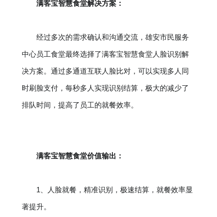
满客宝智慧食堂解决方案：
经过多次的需求确认和沟通交流，雄安市民服务
中心员工食堂最终选择了满客宝智慧食堂人脸识别解
决方案。通过多通道互联人脸比对，可以实现多人同
时刷脸支付，每秒多人实现识别结算，极大的减少了
排队时间，提高了员工的就餐效率。
满客宝智慧食堂价值输出：
1、人脸就餐，精准识别，极速结算，就餐效率显
著提升。