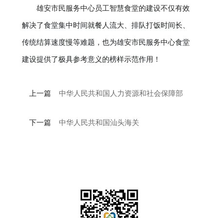
雄安市民服务中心员工智慧食堂的建设不仅有效
解决了食堂集中时间就餐人流大、排队打饭时间长、
传统结算速度慢等难题，也为雄安市民服务中心食堂
建设提供了极具参考意义的榜样示范作用！
上一篇
中华人民共和国人力资源和社会保障部
下一篇
中华人民共和国汕头海关