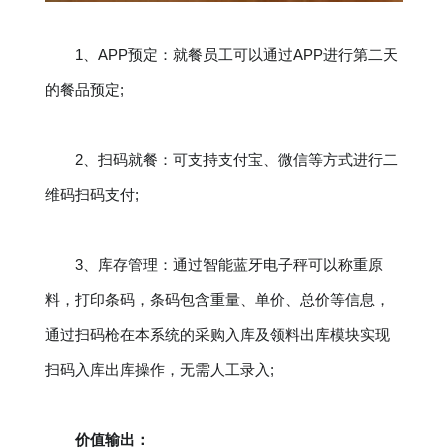
1、APP预定：就餐员工可以通过APP进行第二天
的餐品预定;
2、扫码就餐：可支持支付宝、微信等方式进行二
维码扫码支付;
3、库存管理：通过智能蓝牙电子秤可以称重原
料，打印条码，条码包含重量、单价、总价等信息，
通过扫码枪在本系统的采购入库及领料出库模块实现
扫码入库出库操作，无需人工录入;
价值输出：