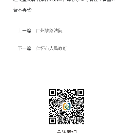
营不再愁;
上一篇
广州铁路法院
下一篇
仁怀市人民政府