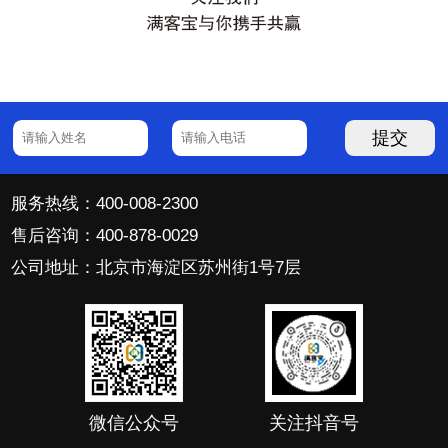
提交
服务热线：400-008-2300
售后咨询：400-878-0029
公司地址：北京市海淀区苏州街1号7层
微信公众号
关注抖音号