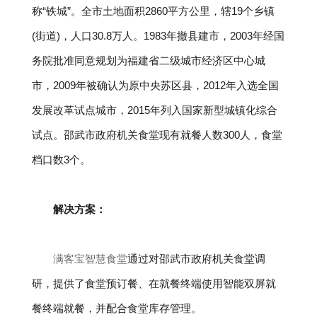
称“铁城”。全市土地面积2860平方公里，辖19个乡镇
(街道)，人口30.8万人。1983年撤县建市，2003年经国
务院批准同意规划为福建省二级城市经济区中心城
市，2009年被确认为原中央苏区县，2012年入选全国
发展改革试点城市，2015年列入国家新型城镇化综合
试点。邵武市政府机关食堂现有就餐人数300人，食堂
档口数3个。
解决方案：
满客宝智慧食堂
通过对邵武市政府机关食堂调
研，提供了食堂预订餐、在就餐终端使用智能双屏就
餐终端就餐，并配合食堂库存管理。