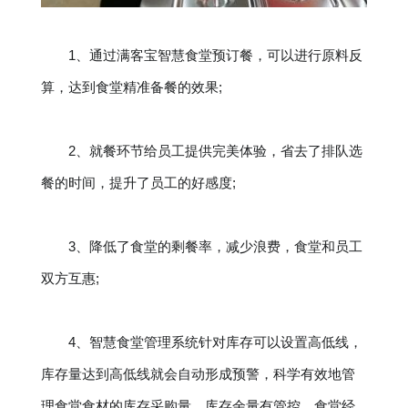
1、通过满客宝智慧食堂预订餐，可以进行原料反
算，达到食堂精准备餐的效果;
2、就餐环节给员工提供完美体验，省去了排队选
餐的时间，提升了员工的好感度;
3、降低了食堂的剩餐率，减少浪费，食堂和员工
双方互惠;
4、智慧食堂管理系统针对库存可以设置高低线，
库存量达到高低线就会自动形成预警，科学有效地管
理食堂食材的库存采购量。库存余量有管控，食堂经