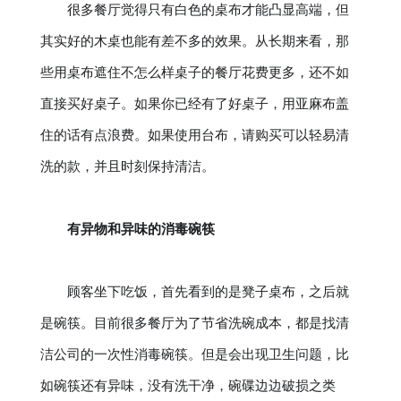
很多餐厅觉得只有白色的桌布才能凸显高端，但
其实好的木桌也能有差不多的效果。从长期来看，那
些用桌布遮住不怎么样桌子的餐厅花费更多，还不如
直接买好桌子。如果你已经有了好桌子，用亚麻布盖
住的话有点浪费。如果使用台布，请购买可以轻易清
洗的款，并且时刻保持清洁。
有异物和异味的消毒碗筷
顾客坐下吃饭，首先看到的是凳子桌布，之后就
是碗筷。目前很多餐厅为了节省洗碗成本，都是找清
洁公司的一次性消毒碗筷。但是会出现卫生问题，比
如碗筷还有异味，没有洗干净，碗碟边边破损之类