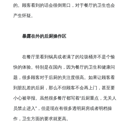
的。顾客看到的话会很倒胃口，对于餐厅的卫生也会
产生怀疑。
暴露在外的后厨操作区
在餐厅里看到锅具或者满了的垃圾桶并不是个愉
快的体验。特别是在国内，因为餐厅的卫生和健康问
题，很多顾客对于后厨的关注度很高。如果让顾客看
到脏乱差的后厨，那么不但顾客不会再上门，甚至要
小心被举报。虽然很多餐厅都写着“后厨重点，无关人
员禁止进入”，但是现在有很多透明厨房或者明档操
作，卫生方面的要求就更高。