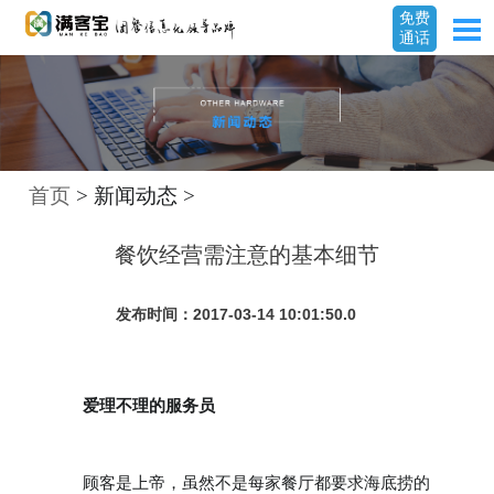
免费
通话
首页
> 新闻动态 >
餐饮经营需注意的基本细节
发布时间：2017-03-14 10:01:50.0
爱理不理的服务员
顾客是上帝，虽然不是每家餐厅都要求海底捞的