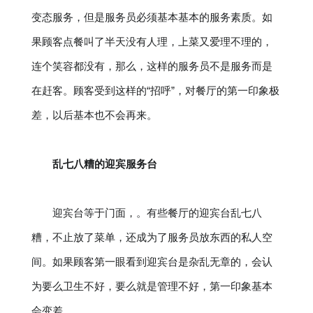
变态服务，但是服务员必须基本基本的服务素质。如
果顾客点餐叫了半天没有人理，上菜又爱理不理的，
连个笑容都没有，那么，这样的服务员不是服务而是
在赶客。顾客受到这样的“招呼”，对餐厅的第一印象极
差，以后基本也不会再来。
乱七八糟的迎宾服务台
迎宾台等于门面，。有些餐厅的迎宾台乱七八
糟，不止放了菜单，还成为了服务员放东西的私人空
间。如果顾客第一眼看到迎宾台是杂乱无章的，会认
为要么卫生不好，要么就是管理不好，第一印象基本
会变差。