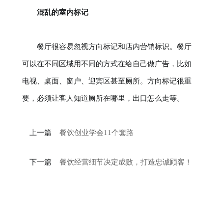
混乱的室内标记
餐厅很容易忽视方向标记和店内营销标识。餐厅
可以在不同区域用不同的方式在给自己做广告，比如
电视、桌面、窗户、迎宾区甚至厕所。方向标记很重
要，必须让客人知道厕所在哪里，出口怎么走等。
上一篇
餐饮创业学会11个套路
下一篇
餐饮经营细节决定成败，打造忠诚顾客！