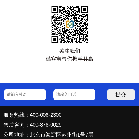
提交
服务热线：400-008-2300
售后咨询：400-878-0029
公司地址：北京市海淀区苏州街1号7层