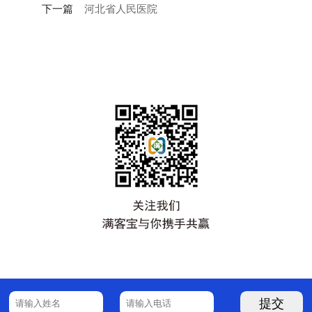
下一篇
河北省人民医院
提交