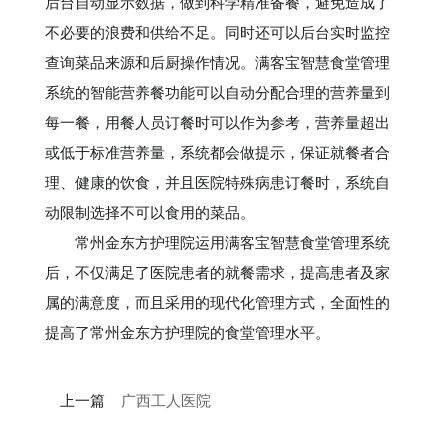
后台自动显示数据，做到科学精准备餐，避免造成了
不必要的浪费和供给不足。同时还可以后台实时监控
查询菜品来源和后厨操作情况。满客宝智慧食堂管理
系统的智能营养餐功能可以自动分配合理的营养量到
每一餐，用餐人员订餐时可以作为参考，营养量超出
或低于标准营养量，系统都会做提示，保证就餐者合
理、健康的饮食，并且医院特殊病患订餐时，系统自
动限制选择不可以食用的菜品。
常州金东方护理院运用满客宝智慧食堂管理系统
后，不仅满足了医院患者的就餐需求，提高患者及家
属的满意度，而且采用的现代化管理方式，全面性的
提高了常州金东方护理院的食堂管理水平。
上一篇
广西工人医院