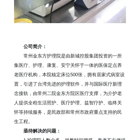
公司简介：
常州金东方护理院是由新城控股集团投资的一所
集医疗、护理、康复、安宁关怀于一体的医保定点养
老医疗机构，本院核定床位500张，拥有居家式病室设
置，引进了台湾先进的护理软件，并与国际医疗新理
念接轨，由常州二院金东方院区医疗支撑，为介护老
人提供全程生活照护、医疗护理、益智疗护、临终关
怀等持续服务，是民政部和常州市政府重点支持的民
生工程。
亟待解决的问题：