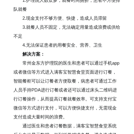
1.
护理院人数众多，就餐时间拥挤，患者不方便排
队就餐
2.
现金支付不够方便、快捷，造成人员滞留
3.
就餐人员不固定，无法确定用量造成浪费或供给
不足
4.
无法保证患者的用餐安全、营养、卫生
解决方案：
常州金东方护理院的医生和患者可以通过手机app
或者微信等方式进入满客宝智慧食堂页面进行订餐，
智能餐柜可以让订餐者方便取餐，病患者可通过工作
人员手持PDA进行订餐或者还可以通过床头二维码进
行订餐操作，从而提高订餐就餐效率。可支持支付宝
微信等方式进行支付，可以方便快捷支付，无需现金
支付造成大量时间的浪费。
通过医生和患者订餐数据，满客宝智慧食堂系统