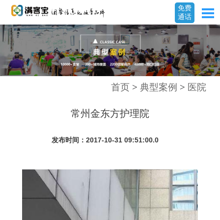
免费
通话
首页
>
典型案例
>
医院
常州金东方护理院
发布时间：2017-10-31 09:51:00.0