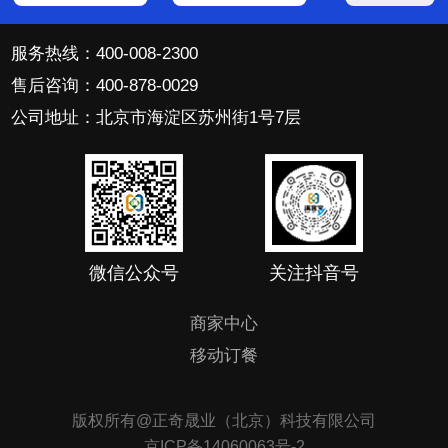
服务热线：400-008-2300
售后咨询：400-878-0029
公司地址：北京市海淀区苏州街1号7层
微信公众号
关注抖音号
商家中心
移动订餐
版权所有@正奇晟业（北京）科技有限公司
京ICP备14060063号-2