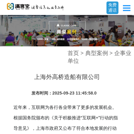
免费
通话
首页
>
典型案例
>
企事业
单位
上海外高桥造船有限公司
发布时间：2025-09-23 11:45:58.0
近年来，互联网为各行各业带来了更多的发展机会。
根据国务院颁布的《关于积极推进“互联网+”行动的指
导意见》，上海市政府又公布了符合本地发展的行动