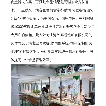
食堂解决方案，可满足食堂信息化管理的全方位需
求。一直以来，满客宝智慧食堂都以“引领团餐智能化
升级”为奋斗目标，为中国石油、国家电网、中科院等
超10000家政企单位食堂进行定制化升级服务，深受广
大用户的信赖。此次针对上海外高桥造船有限公司的
具体情况，满客宝再次提出“内部系统对接+定制报表
管理”的解决方案，推动食堂实现统一信息化管理，整
体提高企业食堂管理效率。