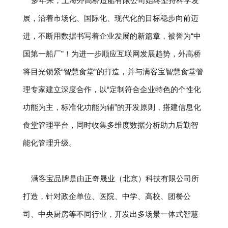
多年来，上海外高桥造船有限公司始终坚持科学发
展，沿着市场化、国际化、现代化的目标稳步向前迈
进，不断用数据书写着企业发展的新篇章，被誉为“中
国第一船厂”！为进一步顺应互联网发展趋势，外高桥
将目光锁紧“智慧食堂”的打造，并与满客宝智慧食堂管
理专家建立深度合作，以“定制符合企业特色的个性化
功能为主，标准化功能为辅”的开发原则，搭建信息化
食堂管理平台，同时收集多维度数据分析助力后勤智
能化管理升级。
满客宝品牌是由正奇晟业（北京）科技有限公司所
打造，针对政企单位、医院、中学、高校、团餐公
司、中央厨房等不同行业，开发出多场景一体式智慧