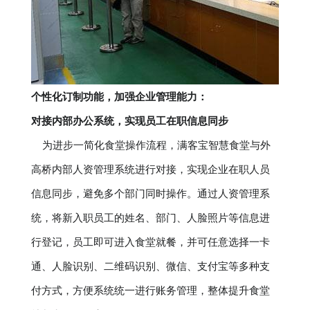
个性化订制功能，加强企业管理能力：
对接内部办公系统，实现员工在职信息同步
为进步一简化食堂操作流程，满客宝智慧食堂与外
高桥内部人资管理系统进行对接，实现企业在职人员
信息同步，避免多个部门同时操作。通过人资管理系
统，将新入职员工的姓名、部门、人脸照片等信息进
行登记，员工即可进入食堂就餐，并可任意选择一卡
通、人脸识别、二维码识别、微信、支付宝等多种支
付方式，方便系统统一进行账务管理，整体提升食堂