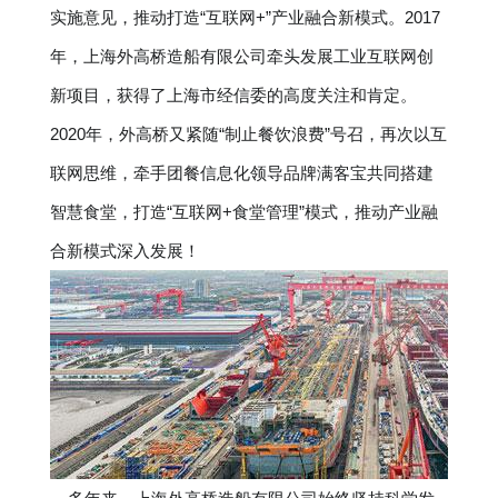
实施意见，推动打造“互联网+”产业融合新模式。2017
年，上海外高桥造船有限公司牵头发展工业互联网创
新项目，获得了上海市经信委的高度关注和肯定。
2020年，外高桥又紧随“制止餐饮浪费”号召，再次以互
联网思维，牵手团餐信息化领导品牌满客宝共同搭建
智慧食堂，打造“互联网+食堂管理”模式，推动产业融
合新模式深入发展！