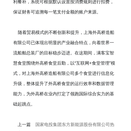
利餐补，系统可根据默认设置按消费规则进行扣费，
保证财务可追溯每一笔支付金额的账户来源。
随着贸易模式的不断创新和提升，上海外高桥造船
有限公司已体现出明显的产业融合特点，向着世界一
流船舶总装厂的目标稳步迈进。在这期间，满客宝智
慧食堂围绕外高桥食堂后勤，以“互联网+食堂管理”模
式，对上海外高桥造船有限公司多个食堂进行信息化
升级，整体提升了外高桥食堂的运行效率和数据管理
能力，为外高桥在业内打定了领跑国际综合实力的基
础起跳点。
上一篇
国家电投集团东方新能源股份有限公司热