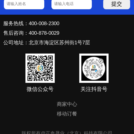
提交
服务热线：400-008-2300
售后咨询：400-878-0029
公司地址：北京市海淀区苏州街1号7层
微信公众号
关注抖音号
商家中心
移动订餐
版权所有@正奇晟业（北京）科技有限公司