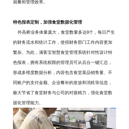
就餐和管理效率。
特色报表定制，加强食堂数据化管理
外高桥业务体量庞大，食堂数量多达8个，每日产生
的财务流水和统计工作，使得财务部门工作内容更加
繁杂。为此，满客宝智慧食堂管理系统针对性设计特
色报表，拥有系统权限的管理员可从后台一键汇总，
形成多维度数据分析，内容包含食堂菜品销售量、不
同账户的支付金额、企业餐补的发放和消耗等信息，
极大节省了食堂财务与公司的对接精力，强化食堂数
据化管理能力。