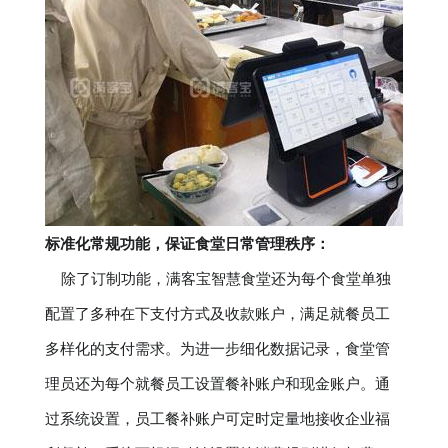
标准化常规功能，保证食堂日常管理秩序：
除了订制功能，满客宝智慧食堂还为每个食堂单独
配置了多种在下支付方式及收款账户，满足就餐员工
多样化的支付需求。为进一步细化数据记录，食堂管
理员还为每个就餐员工设置餐补账户和现金账户。通
过系统设置，员工餐补账户可定时定量地接收企业福