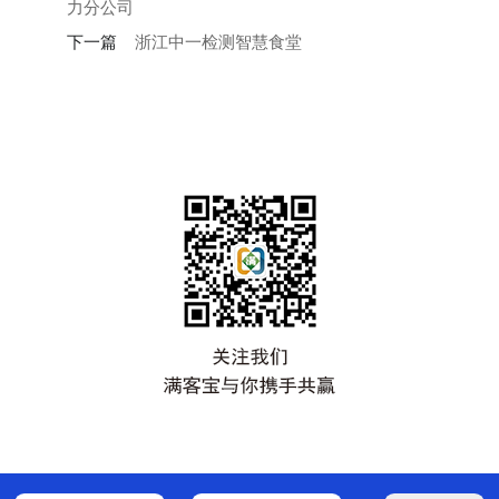
力分公司
下一篇
浙江中一检测智慧食堂