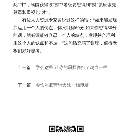
此“才”，焉能获得彼“财”?老板要想得到“财”就应该先
尊重和重视此“才”。
有位人力资源专家曾说过这样的话：“如果能发现
并运用一个人的优点，你只能得60分;如果你想得80分
的话，就必须能够容忍一个人的缺点，发现并合理利
用这个人的缺点和不足。”这句话充满了哲理，值得老
板们好好思考。
上一篇
学会这些 让你的厨师像打了鸡血一样
下一篇
餐饮年底营销大战一触即发