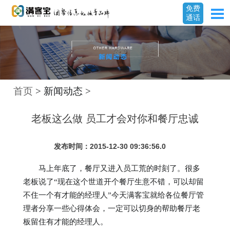
免费
通话
首页
> 新闻动态 >
老板这么做 员工才会对你和餐厅忠诚
发布时间：2015-12-30 09:36:56.0
马上年底了，餐厅又进入员工荒的时刻了。很多
老板说了“现在这个世道开个餐厅生意不错，可以却留
不住一个有才能的经理人”今天满客宝就给各位餐厅管
理者分享一些心得体会，一定可以切身的帮助餐厅老
板留住有才能的经理人。