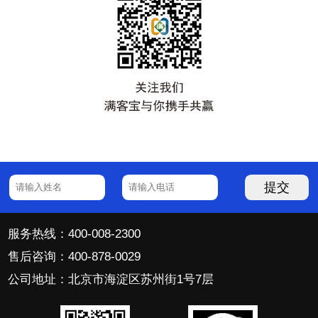
提交
服务热线：400-008-2300
售后咨询：400-878-0029
公司地址：北京市海淀区苏州街1号7层