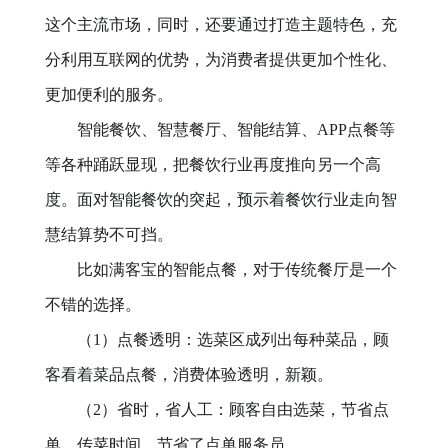
这个主流市场，同时，还要通过打造主题特色，充
分利用互联网的优势，为消费者提供更加个性化、
更加便利的服务。
智能餐饮、智慧餐厅、智能结算、APP点餐等
等各种踊跃显现，把餐饮行业再度推向另一个高
度。面对智能餐饮的突起，预示着餐饮行业走向智
慧结算势不可挡。
比如满客宝的智能点餐，对于传统餐厅是一个
不错的选择。
（1）点餐透明：选菜区成列出每种菜品，顾
客看着菜品点餐，消费体验透明，新颖。
（2）省时，省人工：顾客自由选菜，节省点
单、传菜时间，节省了点单服务员。