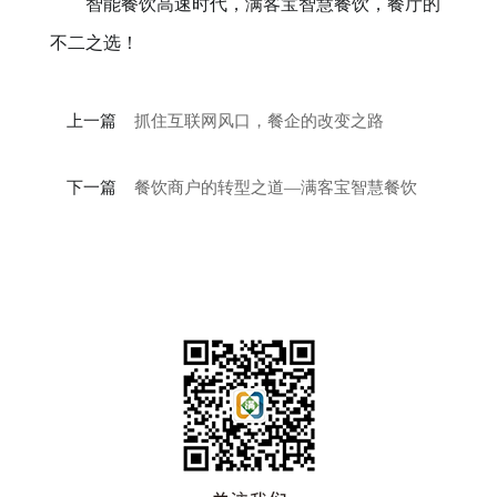
智能餐饮高速时代，满客宝智慧餐饮，餐厅的
不二之选！
上一篇
抓住互联网风口，餐企的改变之路
下一篇
餐饮商户的转型之道—满客宝智慧餐饮