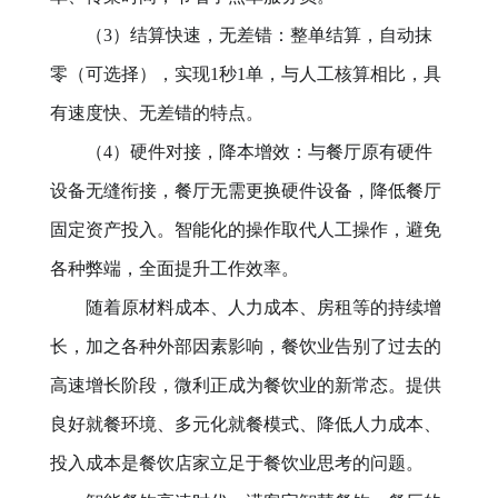
（3）结算快速，无差错：整单结算，自动抹
零（可选择），实现1秒1单，与人工核算相比，具
有速度快、无差错的特点。
（4）硬件对接，降本增效：与餐厅原有硬件
设备无缝衔接，餐厅无需更换硬件设备，降低餐厅
固定资产投入。智能化的操作取代人工操作，避免
各种弊端，全面提升工作效率。
随着原材料成本、人力成本、房租等的持续增
长，加之各种外部因素影响，餐饮业告别了过去的
高速增长阶段，微利正成为餐饮业的新常态。提供
良好就餐环境、多元化就餐模式、降低人力成本、
投入成本是餐饮店家立足于餐饮业思考的问题。