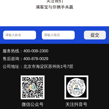
提交
服务热线：400-008-2300
售后咨询：400-878-0029
公司地址：北京市海淀区苏州街1号7层
微信公众号
关注抖音号