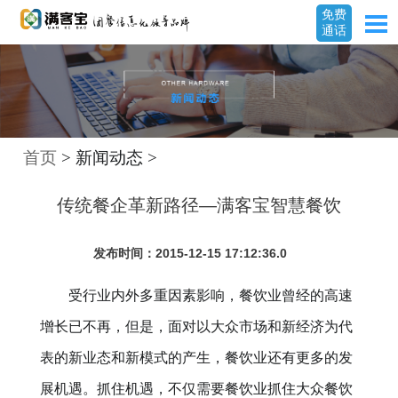
免费
通话
首页
> 新闻动态 >
传统餐企革新路径—满客宝智慧餐饮
发布时间：2015-12-15 17:12:36.0
受行业内外多重因素影响，餐饮业曾经的高速
增长已不再，但是，面对以大众市场和新经济为代
表的新业态和新模式的产生，餐饮业还有更多的发
展机遇。抓住机遇，不仅需要餐饮业抓住大众餐饮