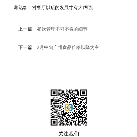
养熟客，对餐厅以后的发展才有大帮助。
上一篇
餐饮管理不可不看的细节
下一篇
2月中旬广州食品价格以降为主