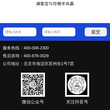
提交
服务热线：400-008-2300
售后咨询：400-878-0029
公司地址：北京市海淀区苏州街1号7层
微信公众号
关注抖音号