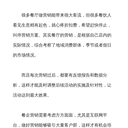
很多餐厅做营销能带来很大客流，但很多餐饮人
看见生意稍有起色，就心疼折扣费，希望赶快停止，
叫停营销方案。其实餐厅的营销，是根据自己店内的
实际情况，综合考察了地域消费群体，季节或者假日
的市场情况。
而且每次营销过后，都要有反馈报告和数据分
析，这样才能及时调整后续活动的实施及针对性，让
活动达到最大效果。
餐企营销需要考虑方方面面，尤其是互联网平
台，做好营销能够吸引大量客户群，这样才有机会培