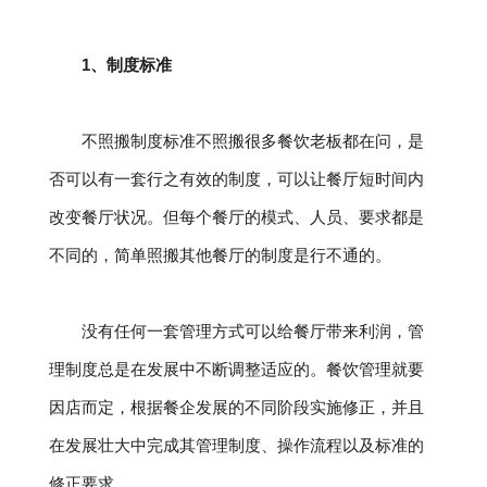
1、制度标准
不照搬制度标准不照搬很多餐饮老板都在问，是
否可以有一套行之有效的制度，可以让餐厅短时间内
改变餐厅状况。但每个餐厅的模式、人员、要求都是
不同的，简单照搬其他餐厅的制度是行不通的。
没有任何一套管理方式可以给餐厅带来利润，管
理制度总是在发展中不断调整适应的。餐饮管理就要
因店而定，根据餐企发展的不同阶段实施修正，并且
在发展壮大中完成其管理制度、操作流程以及标准的
修正要求。