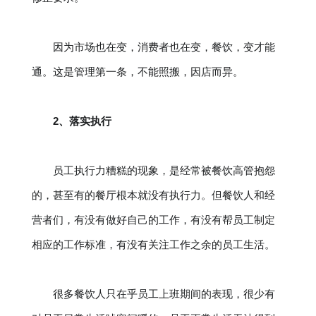
因为市场也在变，消费者也在变，餐饮，变才能
通。这是管理第一条，不能照搬，因店而异。
2、落实执行
员工执行力糟糕的现象，是经常被餐饮高管抱怨
的，甚至有的餐厅根本就没有执行力。但餐饮人和经
营者们，有没有做好自己的工作，有没有帮员工制定
相应的工作标准，有没有关注工作之余的员工生活。
很多餐饮人只在乎员工上班期间的表现，很少有