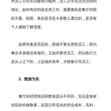
对员工日常生活嘘寒问暖的，员工正常生活无法得到
保证，如何有好的状态来工作。最重要的是餐厅内部
的方案、制度、条款是否是大多数人通过的，是否每
个人都能了解清楚。
如果答案是否定的，那就不要去责怪员工，因为
餐企本身都没有做到，又如何要求员工。所以执行力
是从上之下的，上边做好表率，才能够引导员工。
3、数据为实
餐厅的经营情况和数据是分不开的，无论是食材
供应的价格数量，还是日常流水的营业成本，毛利，