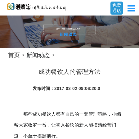
免费
通话
首页
> 新闻动态 >
成功餐饮人的管理方法
发布时间：2017-03-02 09:06:20.0
那些成功餐饮人都有自己的一套管理策略，小编
帮大家收罗一番，让初入餐饮的新人能摸清经营门
道，不至于摸黑前行。