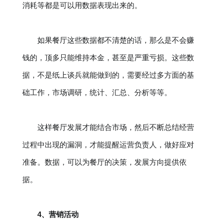
消耗等都是可以用数据表现出来的。
如果餐厅这些数据都不清楚的话，那么是不会赚
钱的，顶多只能维持本金，甚至是严重亏损。这些数
据，不是纸上谈兵就能做到的，需要经过多方面的基
础工作，市场调研，统计、汇总、分析等等。
这样餐厅发展才能结合市场，然后不断总结经营
过程中出现的漏洞，才能提醒运营负责人，做好应对
准备。数据，可以为餐厅的决策，发展方向提供依
据。
4、营销活动