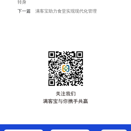
转身
下一篇
满客宝助力食堂实现现代化管理