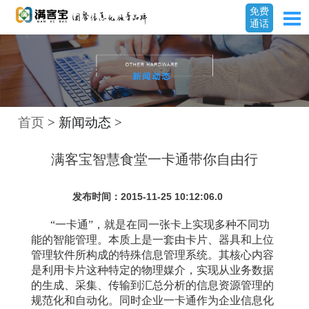
免费
通话
首页
> 新闻动态 >
满客宝智慧食堂一卡通带你自由行
发布时间：2015-11-25 10:12:06.0
“一卡通”，就是在同一张卡上实现多种不同功
能的智能管理。本质上是一套由卡片、器具和上位
管理软件所构成的特殊信息管理系统。其核心内容
是利用卡片这种特定的物理媒介，实现从业务数据
的生成、采集、传输到汇总分析的信息资源管理的
规范化和自动化。同时企业一卡通作为企业信息化