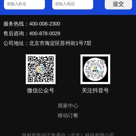
提交
服务热线：400-008-2300
售后咨询：400-878-0029
公司地址：北京市海淀区苏州街1号7层
微信公众号
关注抖音号
商家中心
移动订餐
版权所有@正奇晟业（北京）科技有限公司