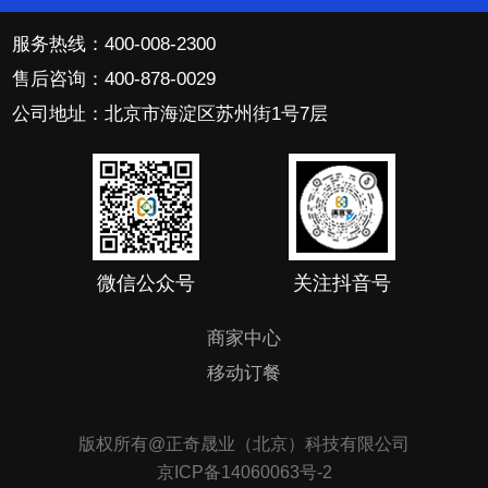
服务热线：400-008-2300
售后咨询：400-878-0029
公司地址：北京市海淀区苏州街1号7层
微信公众号
关注抖音号
商家中心
移动订餐
版权所有@正奇晟业（北京）科技有限公司
京ICP备14060063号-2