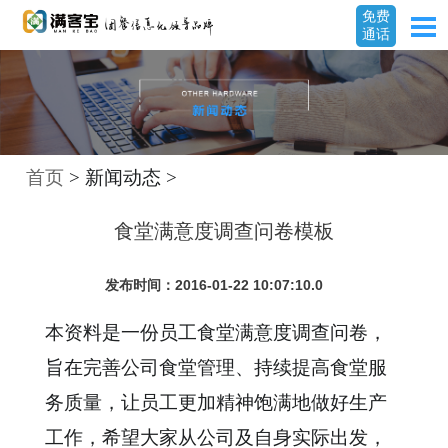
免费
通话
首页
> 新闻动态 >
食堂满意度调查问卷模板
发布时间：2016-01-22 10:07:10.0
本资料是一份员工食堂满意度调查问卷，
旨在完善公司食堂管理、持续提高食堂服
务质量，让员工更加精神饱满地做好生产
工作，希望大家从公司及自身实际出发，