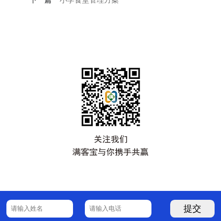
小学食堂管理方案
提交