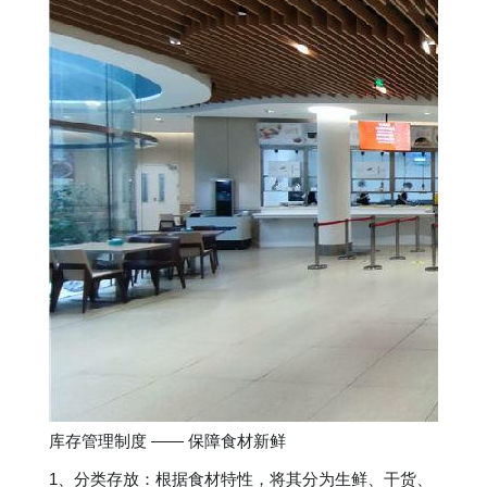
库存管理制度 —— 保障食材新鲜
1、分类存放：根据食材特性，将其分为生鲜、干货、