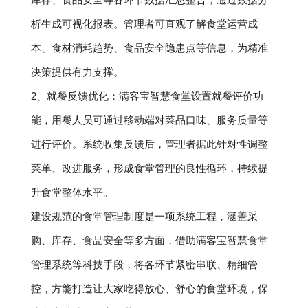
析生成可视化报表。管理者可直观了解食堂运营成
本、食材消耗趋势、食品安全隐患点等信息，为精准
决策提供有力支撑。
2、就餐反馈优化：满客宝智慧食堂设置就餐评价功
能，用餐人员可通过移动端对菜品口味、服务质量等
进行评价。系统收集反馈后，管理者据此针对性调整
菜单、改进服务，形成食堂管理的良性循环，持续提
升食堂整体水平。
建设规范的食堂管理制度是一项系统工程，涵盖采
购、库存、食品安全等多方面，借助满客宝智慧食堂
管理系统等科技手段，将各环节紧密串联、精细管
控，方能打造让大家吃得放心、舒心的食堂环境，保