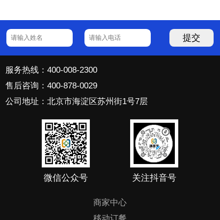
提交
服务热线：400-008-2300
售后咨询：400-878-0029
公司地址：北京市海淀区苏州街1号7层
微信公众号
关注抖音号
商家中心
移动订餐