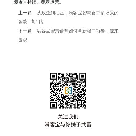
障食堂持续、稳定运营。
上一篇
从政企到社区，满客宝智慧食堂多场景的
智能 “食” 代
下一篇
满客宝智慧食堂如何革新档口就餐，速来
围观