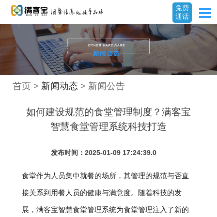
免费
通话
首页
> 新闻动态 >
新闻公告
如何建设规范的食堂管理制度？满客宝
智慧食堂管理系统科技打造
发布时间：2025-01-09 17:24:39.0
食堂作为人员集中就餐的场所，其管理的规范与否直
接关系到用餐人员的健康与满意度。随着科技的发
展，满客宝智慧食堂管理系统为食堂管理注入了新的