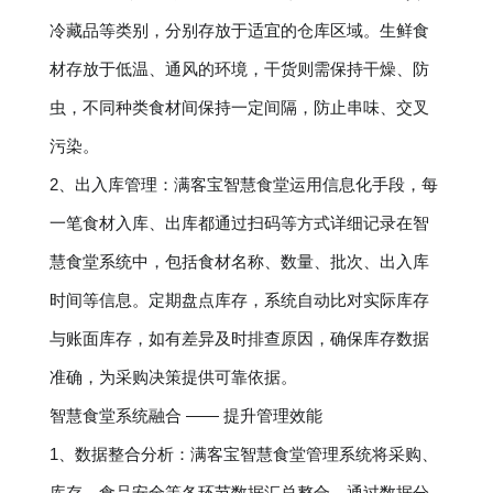
冷藏品等类别，分别存放于适宜的仓库区域。生鲜食
材存放于低温、通风的环境，干货则需保持干燥、防
虫，不同种类食材间保持一定间隔，防止串味、交叉
污染。
2、出入库管理：满客宝智慧食堂运用信息化手段，每
一笔食材入库、出库都通过扫码等方式详细记录在智
慧食堂系统中，包括食材名称、数量、批次、出入库
时间等信息。定期盘点库存，系统自动比对实际库存
与账面库存，如有差异及时排查原因，确保库存数据
准确，为采购决策提供可靠依据。
智慧食堂系统融合 —— 提升管理效能
1、数据整合分析：满客宝智慧食堂管理系统将采购、
库存、食品安全等各环节数据汇总整合，通过数据分