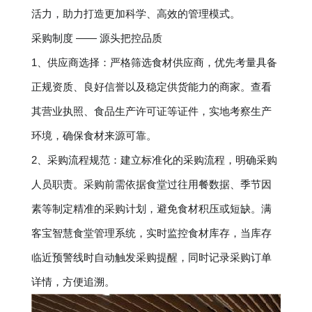
活力，助力打造更加科学、高效的管理模式。
采购制度 —— 源头把控品质
1、供应商选择：严格筛选食材供应商，优先考量具备
正规资质、良好信誉以及稳定供货能力的商家。查看
其营业执照、食品生产许可证等证件，实地考察生产
环境，确保食材来源可靠。
2、采购流程规范：建立标准化的采购流程，明确采购
人员职责。采购前需依据食堂过往用餐数据、季节因
素等制定精准的采购计划，避免食材积压或短缺。满
客宝智慧食堂管理系统，实时监控食材库存，当库存
临近预警线时自动触发采购提醒，同时记录采购订单
详情，方便追溯。