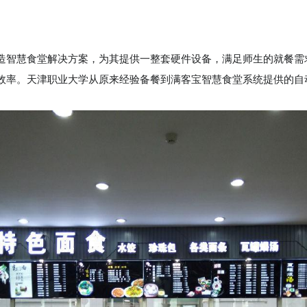
造智慧食堂解决方案，为其提供一整套硬件设备，满足师生的就餐需
效率。天津职业大学从原来经验备餐到满客宝智慧食堂系统提供的自