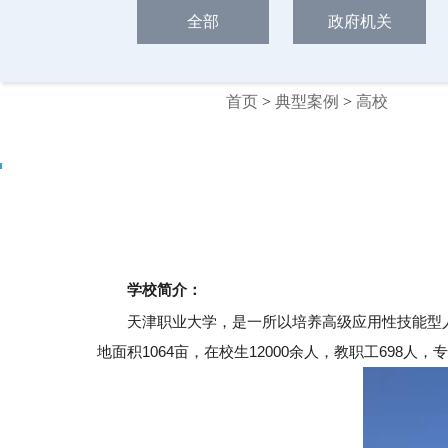
全部
政府机关
首页
>
典型案例
>
高校
学校简介：
天津职业大学，是一所以培养高级应用性技能型
地面积1064亩，在校生12000余人，教职工698