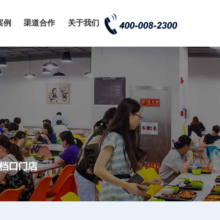
案例
渠道合作
关于我们