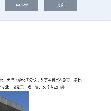
中小学
其它
分校、天津大学化工分校，从事本科层次教育。学校占
53个专业，涵盖工、经、管、文等专业门类。