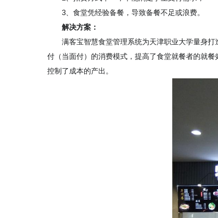
3
、食堂凭经验备餐，导致备餐不足或浪费。
解决方案：
满客宝智慧食堂管理系统为天津职业大学量身打
付（当面付）的消费模式，提高了食堂就餐者的就餐
控制了成本的产出。