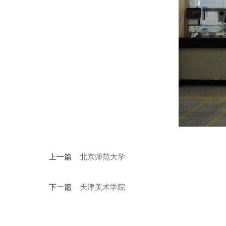
上一篇
北京师范大学
下一篇
天津美术学院