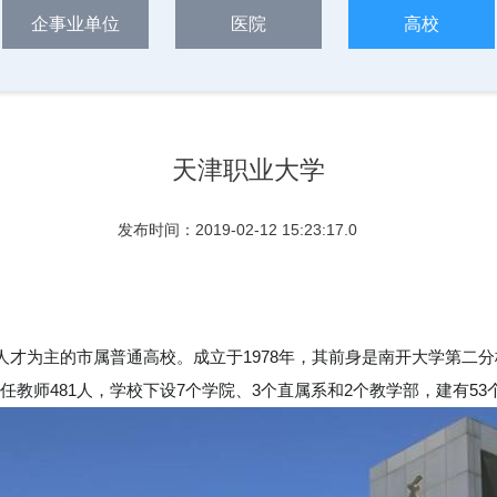
企事业单位
医院
高校
天津职业大学
发布时间：2019-02-12 15:23:17.0
人才为主的市属普通高校。成立于1978年，其前身是南开大学第二
人，专任教师481人，学校下设7个学院、3个直属系和2个教学部，建有