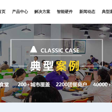
首页
产品中心
解决方案
智能硬件
新闻动态
典型