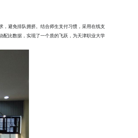
求，避免排队拥挤。结合师生支付习惯，采用在线支
动配比数据，实现了一个质的飞跃，为天津职业大学