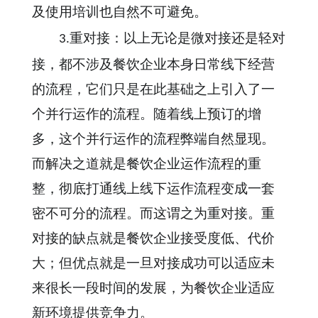
及使用培训也自然不可避免。
重对接：以上无论是微对接还是轻对
3.
接，都不涉及餐饮企业本身日常线下经营
的流程，它们只是在此基础之上引入了一
个并行运作的流程。随着线上预订的增
多，这个并行运作的流程弊端自然显现。
而解决之道就是餐饮企业运作流程的重
整，彻底打通线上线下运作流程变成一套
密不可分的流程。而这谓之为重对接。重
对接的缺点就是餐饮企业接受度低、代价
大；但优点就是一旦对接成功可以适应未
来很长一段时间的发展，为餐饮企业适应
新环境提供竞争力。