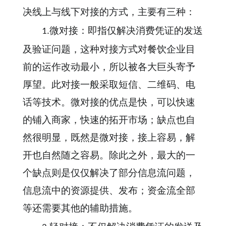
决线上与线下对接的方式，主要有三种：
微对接：即指仅解决消费凭证的发送
1.
及验证问题，这种对接方式对餐饮企业目
前的运作改动最小，所以被各大巨头寄予
厚望。此对接一般采取短信、二维码、电
话等技术。微对接的优点是快，可以快速
的铺入商家，快速的拓开市场；缺点也自
然很明显，既然是微对接，接上容易，解
开也自然随之容易。除此之外，最大的一
个缺点则是仅仅解决了部分信息流问题，
信息流中的资源提供、发布；资金流全部
等还需要其他的辅助措施。