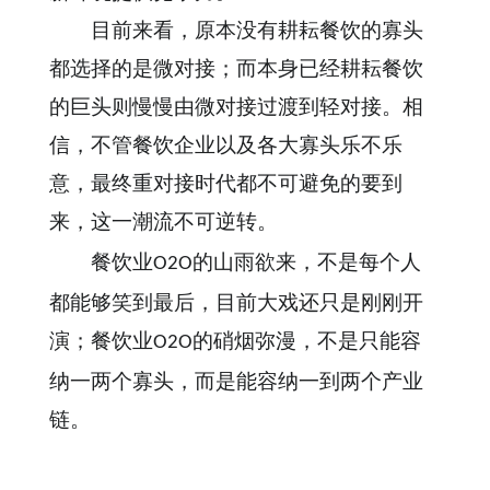
目前来看，原本没有耕耘餐饮的寡头
都选择的是微对接；而本身已经耕耘餐饮
的巨头则慢慢由微对接过渡到轻对接。相
信，不管餐饮企业以及各大寡头乐不乐
意，最终重对接时代都不可避免的要到
来，这一潮流不可逆转。
的山雨欲来，不是每个人
餐饮业
O2O
都能够笑到最后，目前大戏还只是刚刚开
演；餐饮业
的硝烟弥漫，不是只能容
O2O
纳一两个寡头，而是能容纳一到两个产业
链。