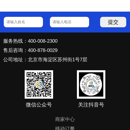
提交
服务热线：400-008-2300
售后咨询：400-878-0029
公司地址：北京市海淀区苏州街1号7层
微信公众号
关注抖音号
商家中心
移动订餐