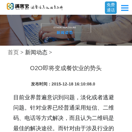
免费
通话
首页
> 新闻动态 >
O2O即将变成餐饮业的势头
发布时间：2015-12-18 16:10:08.0
目前业界普遍意识到问题，淡化或者逃避
问题。针对业界已经普通采用短信、二维
码、电话等方式解决，而且认为二维码是
最佳的解决途径。而针对由于涉及行业的