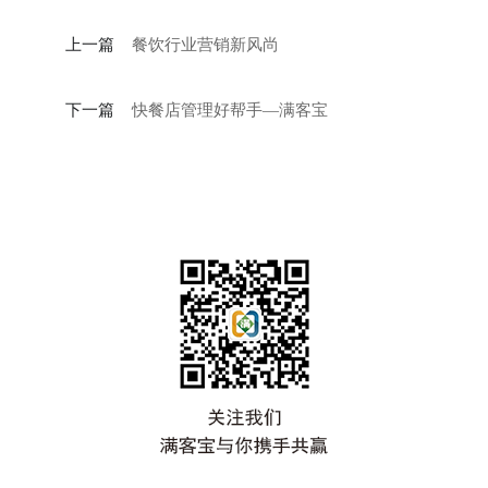
上一篇
餐饮行业营销新风尚
下一篇
快餐店管理好帮手—满客宝