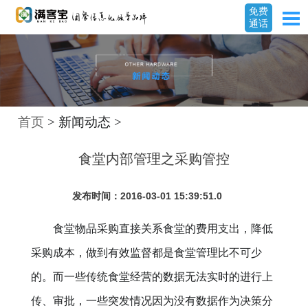
免费
通话
首页
> 新闻动态 >
食堂内部管理之采购管控
发布时间：2016-03-01 15:39:51.0
食堂物品采购直接关系食堂的费用支出，降低
采购成本，做到有效监督都是食堂管理比不可少
的。而一些传统食堂经营的数据无法实时的进行上
传、审批，一些突发情况因为没有数据作为决策分