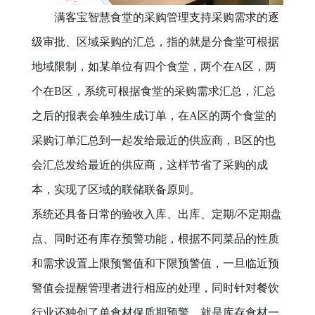
满客宝智慧食堂的采购管理支持采购需求的逐
级审批、区域采购的汇总，指的就是分食堂可根据
地域限制，如某单位有四个食堂，两个在A区，两
个在B区，系统可根据食堂的采购需求汇总，汇总
之后的报表会单独生成订单，在A区的两个食堂的
采购订单汇总到一起发给最近的供应商，B区的也
会汇总发给最近的供应商，这样节省了采购的成
本，实现了区域的联储联备原则。
系统还具备日常的验收入库、出库、定期/不定期盘
点、同时还有库存预警功能，根据不同菜品的性质
和需求设置上限预警值和下限预警值，一旦临近预
警值会提醒管理者进行相应的处理，同时针对餐饮
行业还独创了单食材保质期预警，就是库存食材一