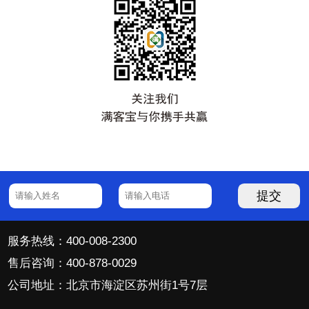
提交
服务热线：400-008-2300
售后咨询：400-878-0029
公司地址：北京市海淀区苏州街1号7层