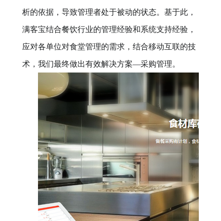
析的依据，导致管理者处于被动的状态。基于此，
满客宝结合餐饮行业的管理经验和系统支持经验，
应对各单位对食堂管理的需求，结合移动互联的技
术，我们最终做出有效解决方案—采购管理。