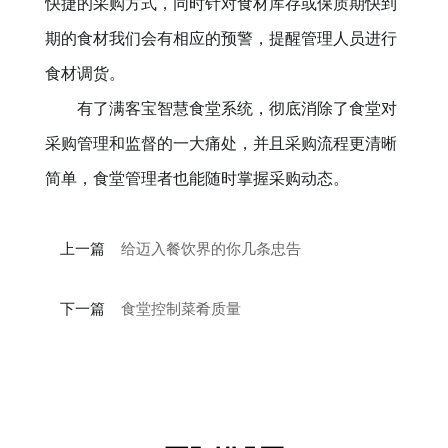
快捷的采购方式，同时针对食材库存或保质期快到
期的食材我们会有相应的预警，提醒管理人员进行
食材调货。
有了满客宝智慧食堂系统，彻底消除了食堂对
采购管理和监督的一大痛处，并且采购流程更清晰
简单，食堂管理者也能随时掌握采购动态。
上一篇
给迈入餐饮界的你几条忠告
下一篇
食堂控制菜肴质量