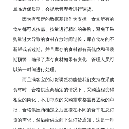
旦临近保质期，会提示管理者进行调货。
因为有预定的数据基础作为支撑，食堂所有的
食材都可以按需、按量进行精准的采购，避免了采
购量过大导致的食材存放时间过长，库存食材的不
新鲜或者过期。并且库存的食材都有高低位和保质
期预警，确保了库存食材如果有变化，管理人员可
以第一时间进行处理。
而且满客宝的订货调货功能使我们支持在采购
食材时，合格供应商确定的情况下，采购流程变得
相应的简化，不用每次的采购需求都需要逐级的审
批，合格供应商确定之后直接在不同的食堂汇总订
货的需求，然后给供应商下达订货通知，这是一种