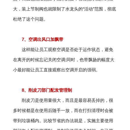
大，装上节制阀也就限制了水龙头的“活动”范围，彻底
杜绝了这个问题。
7、空调出风口加飘带
这样能让员工观察空调是否处于运作状态，避免
在离开的时候忘记关闭空调;同时，色带飘扬的幅度大
小最好能让员工直接观察出空调开启的强弱。
8、削皮刀部门配发管理制
削皮刀是使用量很大，而且是最容易丢掉的，很
多时候都是在使用后随手一放，而在打扫清理时会被
带到垃圾桶内。比较节省的办法就是，实施主要使用