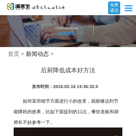
免费
通话
首页
> 新闻动态 >
后厨降低成本好方法
发布时间：2016-02-16 14:36:32.0
如何某些细节方面进行小的改变，就能够达到节
能降耗的效果，比如下面提到的11点，餐饮老板和厨
师长不妨参考一下。