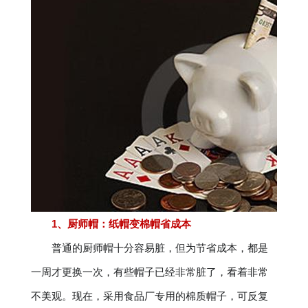
1、厨师帽：纸帽变棉帽省成本
普通的厨师帽十分容易脏，但为节省成本，都是
一周才更换一次，有些帽子已经非常脏了，看着非常
不美观。现在，采用食品厂专用的棉质帽子，可反复