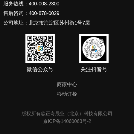
服务热线：400-008-2300
售后咨询：400-878-0029
公司地址：北京市海淀区苏州街1号7层
微信公众号
关注抖音号
商家中心
移动订餐
版权所有@正奇晟业（北京）科技有限公司
京ICP备14060063号-2