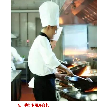
5、毛巾专用寿命长