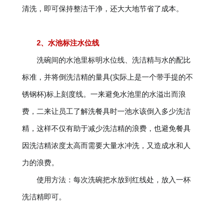
清洗，即可保持整洁干净，还大大地节省了成本。
2、水池标注水位线
洗碗间的水池里标明水位线、洗洁精与水的配比
标准，并将倒洗洁精的量具(实际上是一个带手提的不
锈钢杯)标上刻度线。一来避免水池里的水溢出而浪
费，二来让员工了解洗餐具时一池水该倒入多少洗洁
精，这样不仅有助于减少洗洁精的浪费，也避免餐具
因洗洁精浓度太高而需要大量水冲洗，又造成水和人
力的浪费。
使用方法：每次洗碗把水放到红线处，放入一杯
洗洁精即可。