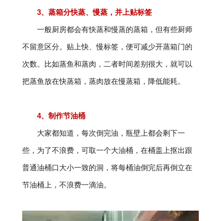
3、蒸箱分快蒸、慢蒸，并上贴标签
一般厨房都会有快蒸和慢蒸的蒸箱，但有些厨师
不留意区分。贴上快、慢标签，便可减少开蒸箱门的
次数。比如蒸鱼和蒸肉，二者时间差别很大，就可以
把蒸鱼放在快蒸箱，蒸肉放在慢蒸箱，降低能耗。
4、制作节油桶
大家都知道，每次倒完油，瓶壁上都会剩下一
些，为了不浪费，可取一个大油桶，在桶盖上抠出跟
普通油桶口大小一致的洞，将每桶油倒完后再倒立在
节油桶上，不浪费一滴油。