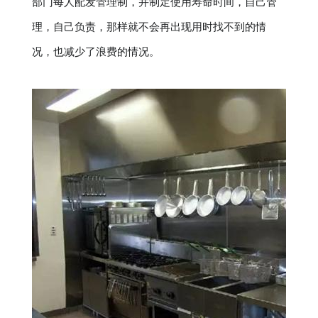
部门每人配发管理制，并制定使用寿命时间，自己管
理，自己负责，那样就不会再出现用时找不到的情
况，也减少了浪费的情况。