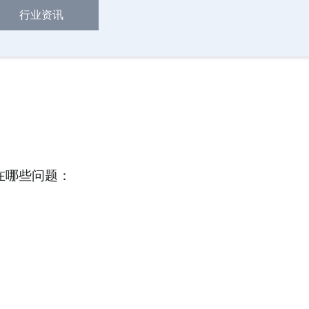
行业资讯
在哪些问题：