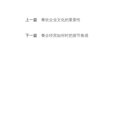
上一篇
餐饮企业文化的重要性
下一篇
餐企经营如何时把握节奏感