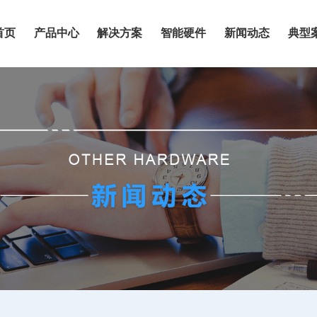
首页
产品中心
解决方案
智能硬件
新闻动态
典型