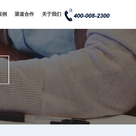
案例
渠道合作
关于我们