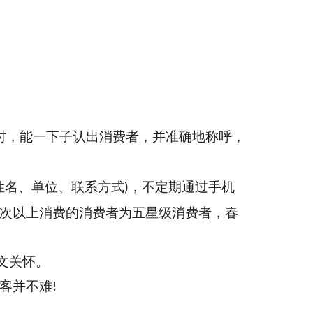
时，能一下子认出消费者，并准确地称呼，
姓名、单位、联系方式
，不定期通过手机
)
次以上消费的消费者为五星级消费者，春
文关怀。
客并不难
!